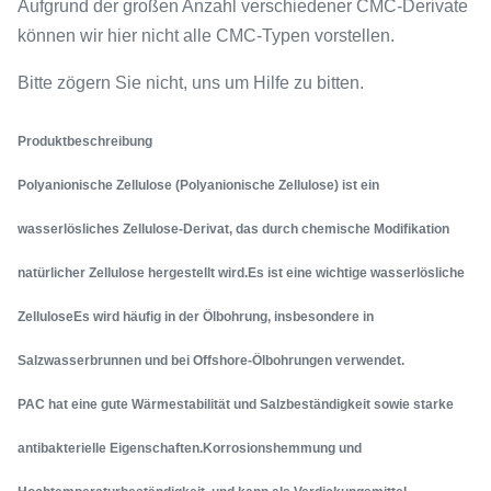
Aufgrund der großen Anzahl verschiedener CMC-Derivate
können wir hier nicht alle CMC-Typen vorstellen.
Bitte zögern Sie nicht, uns um Hilfe zu bitten.
Produktbeschreibung
Polyanionische Zellulose (Polyanionische Zellulose) ist ein
wasserlösliches Zellulose-Derivat, das durch chemische Modifikation
natürlicher Zellulose hergestellt wird.Es ist eine wichtige wasserlösliche
ZelluloseEs wird häufig in der Ölbohrung, insbesondere in
Salzwasserbrunnen und bei Offshore-Ölbohrungen verwendet.
PAC hat eine gute Wärmestabilität und Salzbeständigkeit sowie starke
antibakterielle Eigenschaften.Korrosionshemmung und