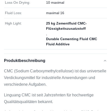
Loss On Drying:
10 maximal
Fluid Loss:
maximal 16
High Light:
25 kg Zementfluid CMC-
Flüssigkeitszusatzstoff
,
Durable Cementing Fluid CMC
Fluid Additive
Produktbeschreibung
CMC (Sodium Carboxymethylcellulose) ist das universelle
Verdickungsmittel für industrielle Anwendungen und
verschiedene Aufgaben.
Linguang CMC ist seit Jahrzehnten für hochwertige
Qualitätsqualitäten bekannt.