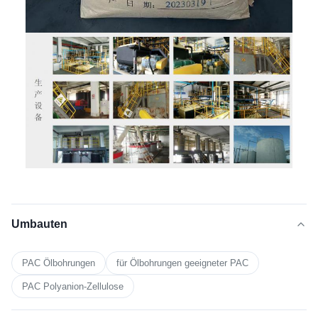
Umbauten
PAC Ölbohrungen
für Ölbohrungen geeigneter PAC
PAC Polyanion-Zellulose