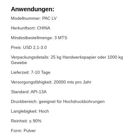
Anwendungen:
Modellnummer: PAC LV
Herkunftsort: CHINA
Mindestbestellmenge: 3 MTS
Preis: USD 2,1-3.0
Verpackungsdetails: 25 kg Handwerkspapier oder 1000 kg
Gewebe
Lieferzeit: 7-10 Tage
Versorgungsfähigkeit: 20000 mts pro Jahr
Standard: API-13A
Druckbereich: geeignet für Hochdruckbohrungen
Langlebigkeit: Hoch
Reinheit: ≥ 90%
Form: Pulver