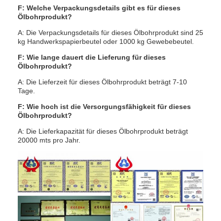
F: Welche Verpackungsdetails gibt es für dieses
Ölbohrprodukt?
A: Die Verpackungsdetails für dieses Ölbohrprodukt sind 25
kg Handwerkspapierbeutel oder 1000 kg Gewebebeutel.
F: Wie lange dauert die Lieferung für dieses
Ölbohrprodukt?
A: Die Lieferzeit für dieses Ölbohrprodukt beträgt 7-10
Tage.
F: Wie hoch ist die Versorgungsfähigkeit für dieses
Ölbohrprodukt?
A: Die Lieferkapazität für dieses Ölbohrprodukt beträgt
20000 mts pro Jahr.