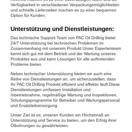
Verfügbarkeit in verschiedenen Verpackungsmöglichkeiten
und schnelle Lieferzeiten machen es zu einer bequemen
Option für Kunden.
Unterstützung und Dienstleistungen:
Das technische Support-Team von PAC Oil Drilling bietet
24/7 Unterstützung bei technischen Problemen im
Zusammenhang mit unserem Produkt.Unser Expertenteam
kennt sich gut mit dem Betrieb und der Wartung unseres
Produktes aus und kann Lösungen für alle auftretenden
Probleme bieten.
Neben technischer Unterstützung bieten wir auch eine
Reihe von Dienstleistungen an, um sicherzustellen, dass
Ihr PAC Oil Drilling Produkt effizient und effektiv läuft.Diese
Dienstleistungen umfassen Installation und
Inbetriebnahme, regelmäßige Wartung und Inspektionen,
Schulungsprogramme für Betreiber und Wartungspersonal
und Ersatzteilversorgung.
Unser Ziel ist es, unseren Kunden ein Höchstmaß an
Unterstützung und Service zu bieten, um den Erfolg ihrer
Ölbohrungen zu gewährleisten.