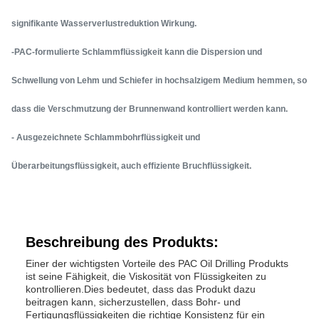
signifikante Wasserverlustreduktion Wirkung.
-PAC-formulierte Schlammflüssigkeit kann die Dispersion und
Schwellung von Lehm und Schiefer in hochsalzigem Medium hemmen, so
dass die Verschmutzung der Brunnenwand kontrolliert werden kann.
- Ausgezeichnete Schlammbohrflüssigkeit und
Überarbeitungsflüssigkeit, auch effiziente Bruchflüssigkeit.
Beschreibung des Produkts:
Einer der wichtigsten Vorteile des PAC Oil Drilling Produkts
ist seine Fähigkeit, die Viskosität von Flüssigkeiten zu
kontrollieren.Dies bedeutet, dass das Produkt dazu
beitragen kann, sicherzustellen, dass Bohr- und
Fertigungsflüssigkeiten die richtige Konsistenz für ein