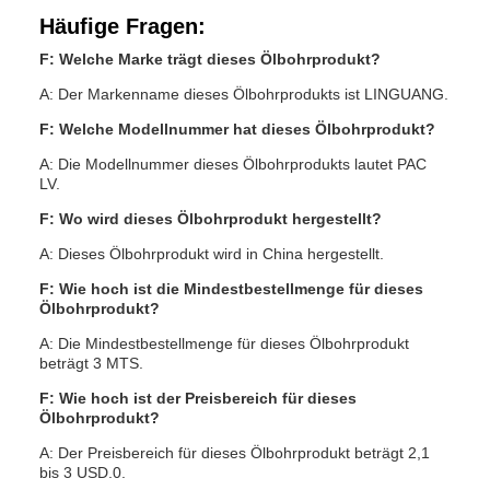
Häufige Fragen:
F: Welche Marke trägt dieses Ölbohrprodukt?
A: Der Markenname dieses Ölbohrprodukts ist LINGUANG.
F: Welche Modellnummer hat dieses Ölbohrprodukt?
A: Die Modellnummer dieses Ölbohrprodukts lautet PAC
LV.
F: Wo wird dieses Ölbohrprodukt hergestellt?
A: Dieses Ölbohrprodukt wird in China hergestellt.
F: Wie hoch ist die Mindestbestellmenge für dieses
Ölbohrprodukt?
A: Die Mindestbestellmenge für dieses Ölbohrprodukt
beträgt 3 MTS.
F: Wie hoch ist der Preisbereich für dieses
Ölbohrprodukt?
A: Der Preisbereich für dieses Ölbohrprodukt beträgt 2,1
bis 3 USD.0.