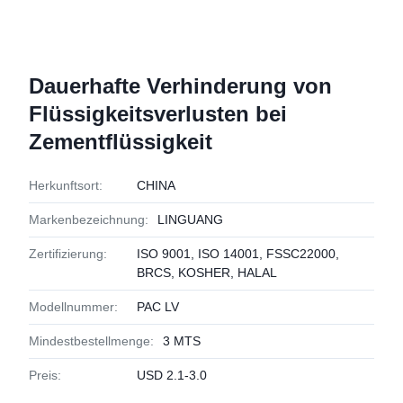
Dauerhafte Verhinderung von
Flüssigkeitsverlusten bei
Zementflüssigkeit
Herkunftsort:
CHINA
Markenbezeichnung:
LINGUANG
Zertifizierung:
ISO 9001, ISO 14001, FSSC22000,
BRCS, KOSHER, HALAL
Modellnummer:
PAC LV
Mindestbestellmenge:
3 MTS
Preis:
USD 2.1-3.0