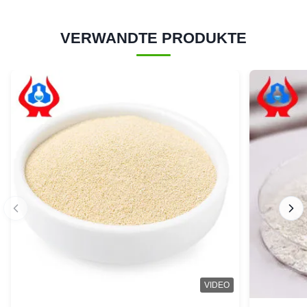
VERWANDTE PRODUKTE
VIDEO