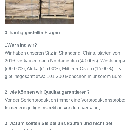
3. häufig gestellte Fragen
1Wer sind wir?
Wir haben unseren Sitz in Shandong, China, starten von
2016, verkaufen nach Nordamerika ((40.00%), Westeuropa
((30.00%), Afrika ((15.00%), Mittlerer Osten ((15.00%). Es
gibt insgesamt etwa 101-200 Menschen in unserem Büro.
2. wie können wir Qualität garantieren?
Vor der Serienproduktion immer eine Vorproduktionsprobe;
Immer endgültige Inspektion vor dem Versand;
3. warum sollten Sie bei uns kaufen und nicht bei