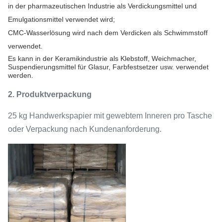
in der pharmazeutischen Industrie als Verdickungsmittel und
Emulgationsmittel verwendet wird;
CMC-Wasserlösung wird nach dem Verdicken als Schwimmstoff
verwendet.
Es kann in der Keramikindustrie als Klebstoff, Weichmacher,
Suspendierungsmittel für Glasur, Farbfestsetzer usw. verwendet
werden.
2. Produktverpackung
25 kg Handwerkspapier mit gewebtem Inneren pro Tasche
oder Verpackung nach Kundenanforderung.