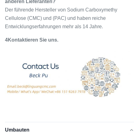
anderen Lieferanten?
Der führende Hersteller von Sodium Carboxymethy
Cellulose (CMC) und (PAC) und haben reiche
Entwicklungserfahrungen mehr als 14 Jahre.
4Kontaktieren Sie uns.
Umbauten