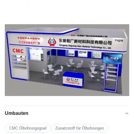
Umbauten
CMC Ölbohrungsgrad
Zusatzstoff für Ölbohrungen