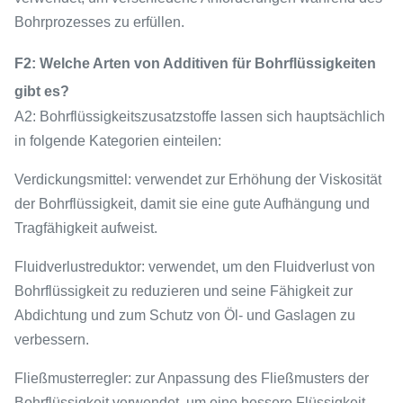
Bohrprozesses zu erfüllen.
F2: Welche Arten von Additiven für Bohrflüssigkeiten
gibt es?
A2: Bohrflüssigkeitszusatzstoffe lassen sich hauptsächlich
in folgende Kategorien einteilen:
Verdickungsmittel: verwendet zur Erhöhung der Viskosität
der Bohrflüssigkeit, damit sie eine gute Aufhängung und
Tragfähigkeit aufweist.
Fluidverlustreduktor: verwendet, um den Fluidverlust von
Bohrflüssigkeit zu reduzieren und seine Fähigkeit zur
Abdichtung und zum Schutz von Öl- und Gaslagen zu
verbessern.
Fließmusterregler: zur Anpassung des Fließmusters der
Bohrflüssigkeit verwendet, um eine bessere Flüssigkeit