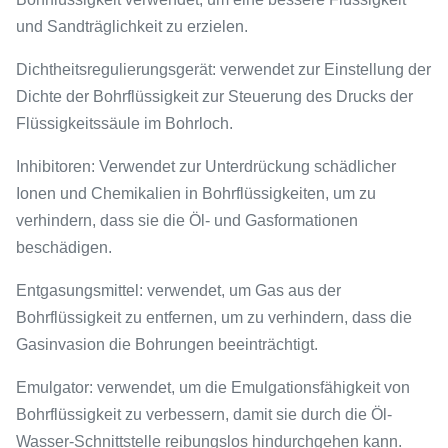
und Sandträglichkeit zu erzielen.
Dichtheitsregulierungsgerät: verwendet zur Einstellung der
Dichte der Bohrflüssigkeit zur Steuerung des Drucks der
Flüssigkeitssäule im Bohrloch.
Inhibitoren: Verwendet zur Unterdrückung schädlicher
Ionen und Chemikalien in Bohrflüssigkeiten, um zu
verhindern, dass sie die Öl- und Gasformationen
beschädigen.
Entgasungsmittel: verwendet, um Gas aus der
Bohrflüssigkeit zu entfernen, um zu verhindern, dass die
Gasinvasion die Bohrungen beeinträchtigt.
Emulgator: verwendet, um die Emulgationsfähigkeit von
Bohrflüssigkeit zu verbessern, damit sie durch die Öl-
Wasser-Schnittstelle reibungslos hindurchgehen kann.