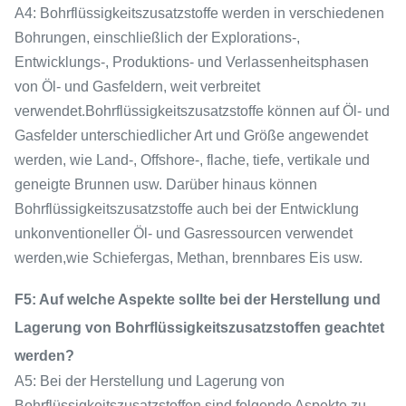
A4: Bohrflüssigkeitszusatzstoffe werden in verschiedenen
Bohrungen, einschließlich der Explorations-,
Entwicklungs-, Produktions- und Verlassenheitsphasen
von Öl- und Gasfeldern, weit verbreitet
verwendet.Bohrflüssigkeitszusatzstoffe können auf Öl- und
Gasfelder unterschiedlicher Art und Größe angewendet
werden, wie Land-, Offshore-, flache, tiefe, vertikale und
geneigte Brunnen usw. Darüber hinaus können
Bohrflüssigkeitszusatzstoffe auch bei der Entwicklung
unkonventioneller Öl- und Gasressourcen verwendet
werden,wie Schiefergas, Methan, brennbares Eis usw.
F5: Auf welche Aspekte sollte bei der Herstellung und
Lagerung von Bohrflüssigkeitszusatzstoffen geachtet
werden?
A5: Bei der Herstellung und Lagerung von
Bohrflüssigkeitszusatzstoffen sind folgende Aspekte zu