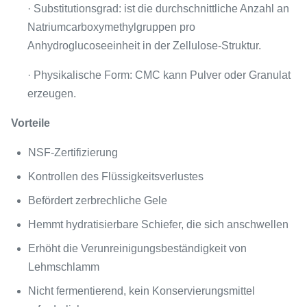
· Substitutionsgrad: ist die durchschnittliche Anzahl an
Natriumcarboxymethylgruppen pro
Anhydroglucoseeinheit in der Zellulose-Struktur.
· Physikalische Form: CMC kann Pulver oder Granulat
erzeugen.
Vorteile
NSF-Zertifizierung
Kontrollen des Flüssigkeitsverlustes
Befördert zerbrechliche Gele
Hemmt hydratisierbare Schiefer, die sich anschwellen
Erhöht die Verunreinigungsbeständigkeit von
Lehmschlamm
Nicht fermentierend, kein Konservierungsmittel