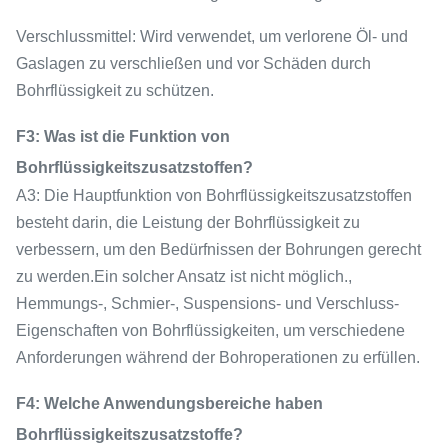
Verschlussmittel: Wird verwendet, um verlorene Öl- und
Gaslagen zu verschließen und vor Schäden durch
Bohrflüssigkeit zu schützen.
F3: Was ist die Funktion von
Bohrflüssigkeitszusatzstoffen?
A3: Die Hauptfunktion von Bohrflüssigkeitszusatzstoffen
besteht darin, die Leistung der Bohrflüssigkeit zu
verbessern, um den Bedürfnissen der Bohrungen gerecht
zu werden.Ein solcher Ansatz ist nicht möglich.,
Hemmungs-, Schmier-, Suspensions- und Verschluss-
Eigenschaften von Bohrflüssigkeiten, um verschiedene
Anforderungen während der Bohroperationen zu erfüllen.
F4: Welche Anwendungsbereiche haben
Bohrflüssigkeitszusatzstoffe?