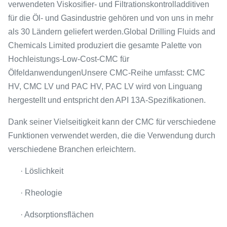
verwendeten Viskosifier- und Filtrationskontrolladditiven
für die Öl- und Gasindustrie gehören und von uns in mehr
als 30 Ländern geliefert werden.Global Drilling Fluids and
Chemicals Limited produziert die gesamte Palette von
Hochleistungs-Low-Cost-CMC für
ÖlfeldanwendungenUnsere CMC-Reihe umfasst: CMC
HV, CMC LV und PAC HV, PAC LV wird von Linguang
hergestellt und entspricht den API 13A-Spezifikationen.
Dank seiner Vielseitigkeit kann der CMC für verschiedene
Funktionen verwendet werden, die die Verwendung durch
verschiedene Branchen erleichtern.
· Löslichkeit
· Rheologie
· Adsorptionsflächen