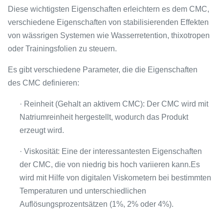
Diese wichtigsten Eigenschaften erleichtern es dem CMC,
verschiedene Eigenschaften von stabilisierenden Effekten
von wässrigen Systemen wie Wasserretention, thixotropen
oder Trainingsfolien zu steuern.
Es gibt verschiedene Parameter, die die Eigenschaften
des CMC definieren:
· Reinheit (Gehalt an aktivem CMC): Der CMC wird mit
Natriumreinheit hergestellt, wodurch das Produkt
erzeugt wird.
· Viskosität: Eine der interessantesten Eigenschaften
der CMC, die von niedrig bis hoch variieren kann.Es
wird mit Hilfe von digitalen Viskometern bei bestimmten
Temperaturen und unterschiedlichen
Auflösungsprozentsätzen (1%, 2% oder 4%).