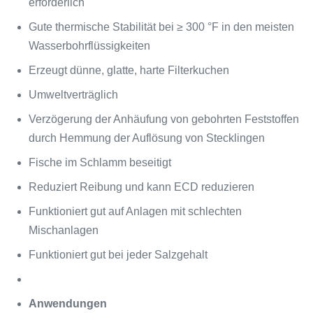
erforderlich
Gute thermische Stabilität bei ≥ 300 °F in den meisten
Wasserbohrflüssigkeiten
Erzeugt dünne, glatte, harte Filterkuchen
Umweltverträglich
Verzögerung der Anhäufung von gebohrten Feststoffen
durch Hemmung der Auflösung von Stecklingen
Fische im Schlamm beseitigt
Reduziert Reibung und kann ECD reduzieren
Funktioniert gut auf Anlagen mit schlechten
Mischanlagen
Funktioniert gut bei jeder Salzgehalt
Anwendungen