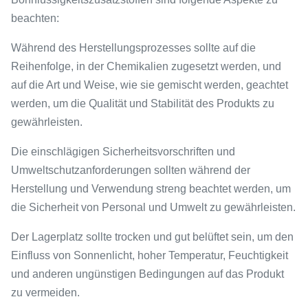
beachten:
Während des Herstellungsprozesses sollte auf die
Reihenfolge, in der Chemikalien zugesetzt werden, und
auf die Art und Weise, wie sie gemischt werden, geachtet
werden, um die Qualität und Stabilität des Produkts zu
gewährleisten.
Die einschlägigen Sicherheitsvorschriften und
Umweltschutzanforderungen sollten während der
Herstellung und Verwendung streng beachtet werden, um
die Sicherheit von Personal und Umwelt zu gewährleisten.
Der Lagerplatz sollte trocken und gut belüftet sein, um den
Einfluss von Sonnenlicht, hoher Temperatur, Feuchtigkeit
und anderen ungünstigen Bedingungen auf das Produkt
zu vermeiden.