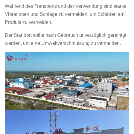
Während des Transports und der Verwendung sind starke
Vibrationen und Schläge zu vermeiden, um Schäden am
Produkt zu vermeiden.
Der Standort sollte nach Gebrauch unverzüglich gereinigt
werden, um eine Umweltverschmutzung zu vermeiden.