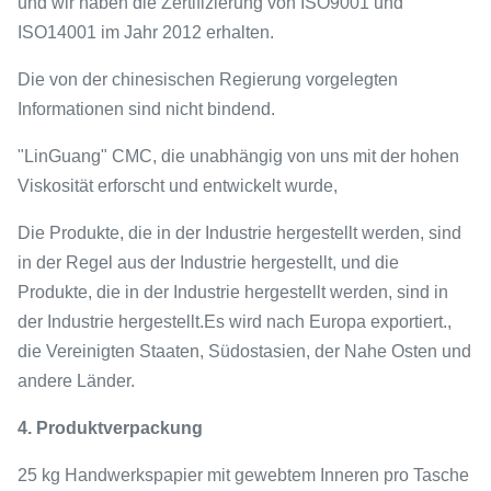
und wir haben die Zertifizierung von ISO9001 und
ISO14001 im Jahr 2012 erhalten.
Die von der chinesischen Regierung vorgelegten
Informationen sind nicht bindend.
"LinGuang" CMC, die unabhängig von uns mit der hohen
Viskosität erforscht und entwickelt wurde,
Die Produkte, die in der Industrie hergestellt werden, sind
in der Regel aus der Industrie hergestellt, und die
Produkte, die in der Industrie hergestellt werden, sind in
der Industrie hergestellt.Es wird nach Europa exportiert.,
die Vereinigten Staaten, Südostasien, der Nahe Osten und
andere Länder.
4. Produktverpackung
25 kg Handwerkspapier mit gewebtem Inneren pro Tasche