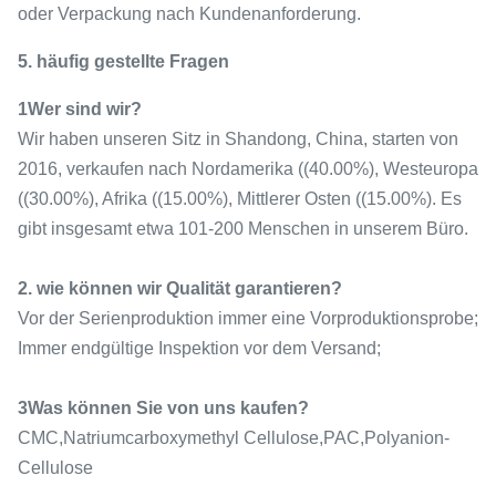
oder Verpackung nach Kundenanforderung.
5. häufig gestellte Fragen
1Wer sind wir?
Wir haben unseren Sitz in Shandong, China, starten von
2016, verkaufen nach Nordamerika ((40.00%), Westeuropa
((30.00%), Afrika ((15.00%), Mittlerer Osten ((15.00%). Es
gibt insgesamt etwa 101-200 Menschen in unserem Büro.
2. wie können wir Qualität garantieren?
Vor der Serienproduktion immer eine Vorproduktionsprobe;
Immer endgültige Inspektion vor dem Versand;
3Was können Sie von uns kaufen?
CMC,Natriumcarboxymethyl Cellulose,PAC,Polyanion-
Cellulose