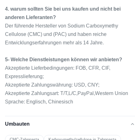
4. warum sollten Sie bei uns kaufen und nicht bei
anderen Lieferanten?
Der führende Hersteller von Sodium Carboxymethy
Cellulose (CMC) und (PAC) und haben reiche
Entwicklungserfahrungen mehr als 14 Jahre.
5- Welche Dienstleistungen können wir anbieten?
Akzeptierte Lieferbedingungen: FOB, CFR, CIF,
Expresslieferung;
Akzeptierte Zahlungswährung: USD, CNY;
Akzeptierte Zahlungsart: T/T,L/C,PayPal,Western Union
Sprache: Englisch, Chinesisch
Umbauten
CMC-Zahnpasta
Karboxymethylzellulose in Zahnpasta