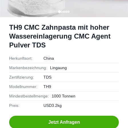
TH9 CMC Zahnpasta mit hoher
Wassereinlagerung CMC Agent
Pulver TDS
Herkunftsort:
China
Markenbezeichnung:
Lingaung
Zertifizierung:
TDS
Modellnummer:
TH9
Mindestbestellmenge:
1000 Tonnen
Preis:
USD3.2kg
Jetzt Anfragen