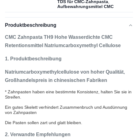
TDS für CMC-Zahnpasta
,
Aufbewahrungsmittel CMC
Produktbeschreibung
CMC Zahnpasta TH9 Hohe Wasserdichte CMC
Retentionsmittel Natriumcarboxymethyl Cellulose
1. Produktbeschreibung
Natriumcarboxymethylcellulose von hoher Qualität,
Großhandelspreis in chinesischen Fabriken
* Zahnpasten haben eine bestimmte Konsistenz, halten Sie sie in
Streifen.
Ein gutes Skelett verhindert Zusammenbruch und Ausdünnung
von Zahnpasten
Die Pasten sollen zart und glatt bleiben.
2. Verwandte Empfehlungen