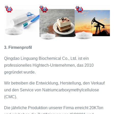
3. Firmenprofil
Qingdao Linguang Biochemical Co., Ltd. ist ein
professionelles Hightech-Unternehmen, das 2010
gegründet wurde.
Wir betreiben die Entwicklung, Herstellung, den Verkauf
und den Service von Natriumcarboxymethylcellulose
(CMC).
Die jährliche Produktion unserer Firma erreicht 20KTon