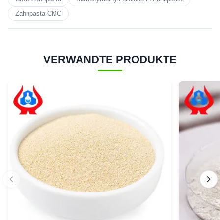
Zahnpasta CMC
VERWANDTE PRODUKTE