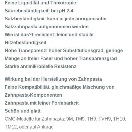
Feine Liquidität und Thixotropie
Säurebeständigkeit: bei pH 2-4
Salzbeständigkeit: kann in jede anorganische
Salzzahnpasta aufgenommen werden
Wie ist das?
t resistent: feine und stabile
Hitzebeständigkeit
Hohe Transparenz: hoher Substitutionsgrad, geringe
Menge an freier Faser und hoher Transparenzgrad
Starke antimikrobielle Resistenz
Wirkung bei der Herstellung von Zahnpasta
Feine Kompatibilität, gleichmäßige Mischung von
Zahnpasta-Komponenten
Zahnpasta mit feiner Formbarkeit
Schön und glatt
CMC-Modelle für Zahnpasta: 9M, TM9, TH9, TVH9, TH10,
TM12, oder auf Anfrage