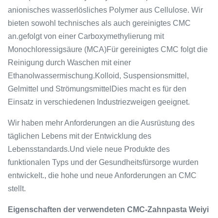
anionisches wasserlösliches Polymer aus Cellulose. Wir
bieten sowohl technisches als auch gereinigtes CMC
an.gefolgt von einer Carboxymethylierung mit
Monochloressigsäure (MCA)Für gereinigtes CMC folgt die
Reinigung durch Waschen mit einer
Ethanolwassermischung.
Kolloid, Suspensionsmittel,
Gelmittel und Strömungsmittel
Dies macht es für den
Einsatz in verschiedenen Industriezweigen geeignet.
Wir haben mehr Anforderungen an die Ausrüstung des
täglichen Lebens mit der Entwicklung des
Lebensstandards.Und viele neue Produkte des
funktionalen Typs und der Gesundheitsfürsorge wurden
entwickelt., die hohe und neue Anforderungen an CMC
stellt.
Eigenschaften der verwendeten CMC-Zahnpasta Weiyi