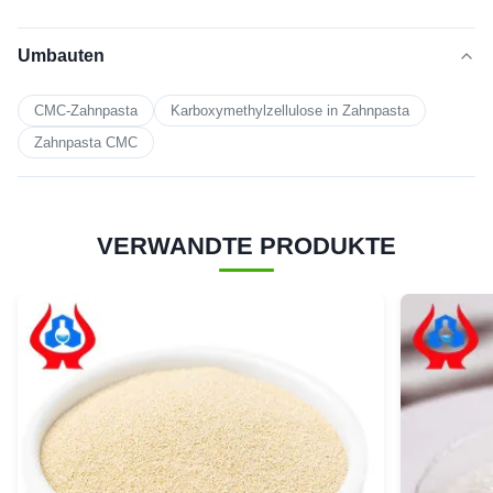
Umbauten
CMC-Zahnpasta
Karboxymethylzellulose in Zahnpasta
Zahnpasta CMC
VERWANDTE PRODUKTE