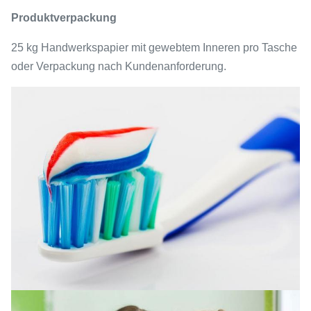
Produktverpackung
25 kg Handwerkspapier mit gewebtem Inneren pro Tasche
oder Verpackung nach Kundenanforderung.