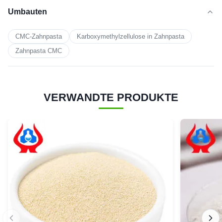
Umbauten
CMC-Zahnpasta
Karboxymethylzellulose in Zahnpasta
Zahnpasta CMC
VERWANDTE PRODUKTE