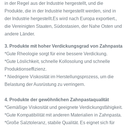
in der Regel aus der Industrie hergestellt, und die
Produkte, die in der Industrie hergestellt werden, sind in
der Industrie hergestellt.Es wird nach Europa exportiert.,
die Vereinigten Staaten, Südostasien, der Nahe Osten und
andere Länder.
3. Produkte mit hoher Verdickungsgrad von Zahnpasta
*Gute Rheologie sorgt für eine bessere Verdickung.
*Gute Löslichkeit, schnelle Kollosolung und schnelle
Produktionseffizienz.
* Niedrigere Viskosität im Herstellungsprozess, um die
Belastung der Ausrüstung zu verringern.
4. Produkte der gewöhnlichen Zahnpastaqualität
*Gemäßige Viskosität und geeignete Verdickungsfähigkeit.
*Gute Kompatibilität mit anderen Materialien in Zahnpasta.
*Große Salztoleranz, stabile Qualität. Es eignet sich für