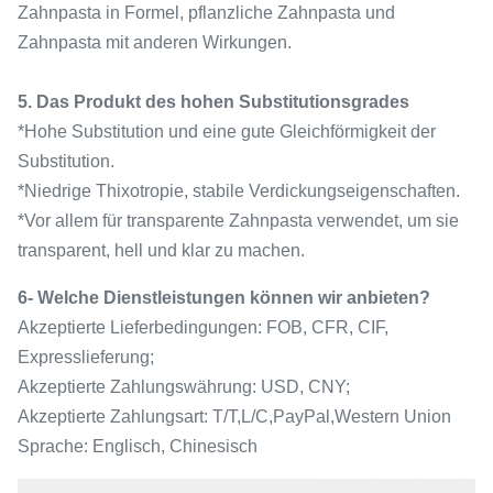
Zahnpasta in Formel, pflanzliche Zahnpasta und
Zahnpasta mit anderen Wirkungen.
5. Das Produkt des hohen Substitutionsgrades
*Hohe Substitution und eine gute Gleichförmigkeit der
Substitution.
*Niedrige Thixotropie, stabile Verdickungseigenschaften.
*Vor allem für transparente Zahnpasta verwendet, um sie
transparent, hell und klar zu machen.
6- Welche Dienstleistungen können wir anbieten?
Akzeptierte Lieferbedingungen: FOB, CFR, CIF,
Expresslieferung;
Akzeptierte Zahlungswährung: USD, CNY;
Akzeptierte Zahlungsart: T/T,L/C,PayPal,Western Union
Sprache: Englisch, Chinesisch