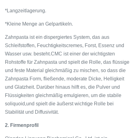
*Langzeitlagerung.
*Kleine Menge an Gelpartikeln.
Zahnpasta ist ein dispergiertes System, das aus
Schleifstoffen, Feuchtigkeitscremes, Forst, Essenz und
Wasser usw. besteht.CMC ist einer der wichtigsten
Rohstoffe für Zahnpasta und spielt die Rolle, das flüssige
und feste Material gleichmäßig zu mischen, so dass die
Zahnpasta Form, fließende, moderate Dicke, Helligkeit
und Glatzheit. Darüber hinaus hilft es, die Pulver und
Flüssigkeiten gleichmäßig emulgieren, um die stabile
soliquoid,und spielt die äußerst wichtige Rolle bei
Stabilität und Diffusivität.
2. Firmenprofil