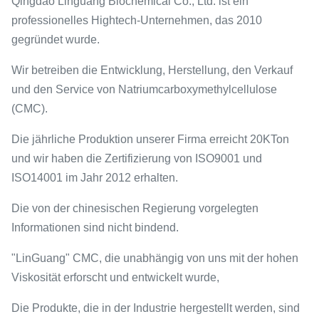
Qingdao Linguang Biochemical Co., Ltd. ist ein
professionelles Hightech-Unternehmen, das 2010
gegründet wurde.
Wir betreiben die Entwicklung, Herstellung, den Verkauf
und den Service von Natriumcarboxymethylcellulose
(CMC).
Die jährliche Produktion unserer Firma erreicht 20KTon
und wir haben die Zertifizierung von ISO9001 und
ISO14001 im Jahr 2012 erhalten.
Die von der chinesischen Regierung vorgelegten
Informationen sind nicht bindend.
"LinGuang" CMC, die unabhängig von uns mit der hohen
Viskosität erforscht und entwickelt wurde,
Die Produkte, die in der Industrie hergestellt werden, sind