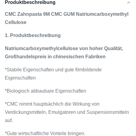
Produktbeschreibung
CMC Zahnpasta 9M CMC GUM Natriumcarboxymethyl
Cellulose
1. Produktbeschreibung
Natriumcarboxymethylcellulose von hoher Qualität,
Großhandelspreis in chinesischen Fabriken
*Stabile Eigenschaften und gute filmbildende
Eigenschaften
*Biologisch abbaubare Eigenschaften
*CMC nimmt hauptsächlich die Wirkung von
Verdickungsmitteln, Emulgatoren und Suspensionsmitteln
auf.
*Gute wirtschaftliche Vorteile bringen.