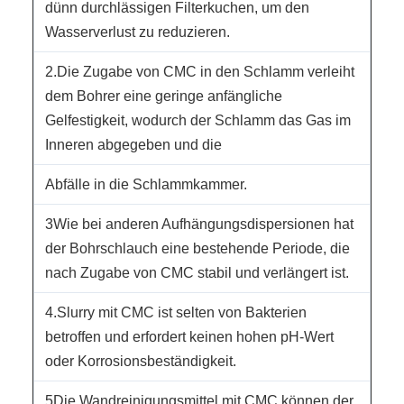
dünn durchlässigen Filterkuchen, um den
Wasserverlust zu reduzieren.
2.Die Zugabe von CMC in den Schlamm verleiht
dem Bohrer eine geringe anfängliche
Gelfestigkeit, wodurch der Schlamm das Gas im
Inneren abgegeben und die
Abfälle in die Schlammkammer.
3Wie bei anderen Aufhängungsdispersionen hat
der Bohrschlauch eine bestehende Periode, die
nach Zugabe von CMC stabil und verlängert ist.
4.Slurry mit CMC ist selten von Bakterien
betroffen und erfordert keinen hohen pH-Wert
oder Korrosionsbeständigkeit.
5Die Wandreinigungsmittel mit CMC können der