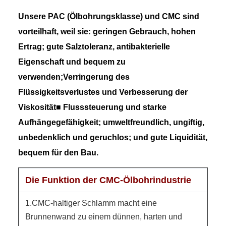
Unsere PAC (Ölbohrungsklasse) und CMC sind
vorteilhaft, weil sie: geringen Gebrauch, hohen
Ertrag; gute Salztoleranz, antibakterielle
Eigenschaft und bequem zu
verwenden;Verringerung des
Flüssigkeitsverlustes und Verbesserung der
Viskosität■ Flusssteuerung und starke
Aufhängegefähigkeit; umweltfreundlich, ungiftig,
unbedenklich und geruchlos; und gute Liquidität,
bequem für den Bau.
Die Funktion der CMC-Ölbohrindustrie
1.CMC-haltiger Schlamm macht eine
Brunnenwand zu einem dünnen, harten und