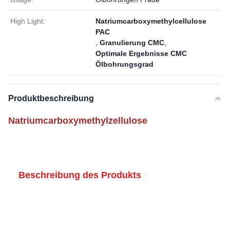
High Light:
Natriumcarboxymethylcellulose
PAC
,
Granulierung CMC
,
Optimale Ergebnisse CMC
Ölbohrungsgrad
Produktbeschreibung
Natriumcarboxymethylzellulose
Beschreibung des Produkts