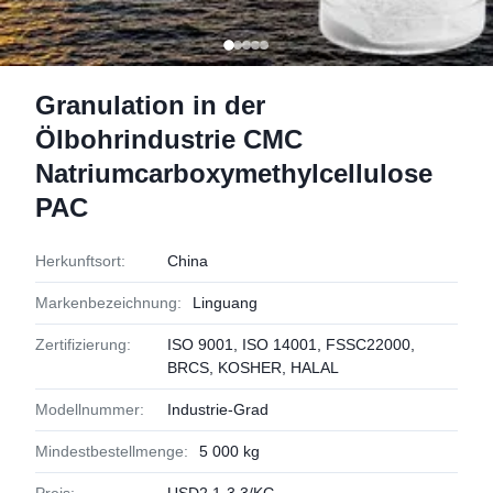
Granulation in der
Ölbohrindustrie CMC
Natriumcarboxymethylcellulose
PAC
Herkunftsort:
China
Markenbezeichnung:
Linguang
Zertifizierung:
ISO 9001, ISO 14001, FSSC22000,
BRCS, KOSHER, HALAL
Modellnummer:
Industrie-Grad
Mindestbestellmenge:
5 000 kg