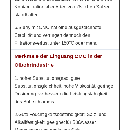
Kontamination aller Arten von löslichen Salzen
standhalten.
6.Slurry mit CMC hat eine ausgezeichnete
Stabilität und verringert dennoch den
Filtrationsverlust unter 150°C oder mehr.
Merkmale der Linguang CMC in der
Ölbohrindustrie
1. hoher Substitutionsgrad, gute
Substitutionsgleichheit, hohe Viskosität, geringe
Dosierung, verbessern die Leistungsfähigkeit
des Bohrschlamms.
2.Gute Feuchtigkeitsbeständigkeit, Salz- und
Alkalifestigkeit, geeignet für Süßwasser,