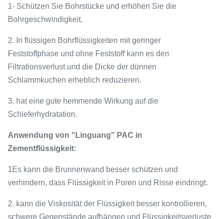
1- Schützen Sie Bohrstücke und erhöhen Sie die
Bohrgeschwindigkeit.
2. In flüssigen Bohrflüssigkeiten mit geringer
Feststoffphase und ohne Feststoff kann es den
Filtrationsverlust und die Dicke der dünnen
Schlammkuchen erheblich reduzieren.
3. hat eine gute hemmende Wirkung auf die
Schieferhydratation.
Anwendung von "Linguang" PAC in
Zementflüssigkeit:
1Es kann die Brunnenwand besser schützen und
verhindern, dass Flüssigkeit in Poren und Risse eindringt.
2. kann die Viskosität der Flüssigkeit besser kontrollieren,
schwere Gegenstände aufhängen und Flüssigkeitsverluste