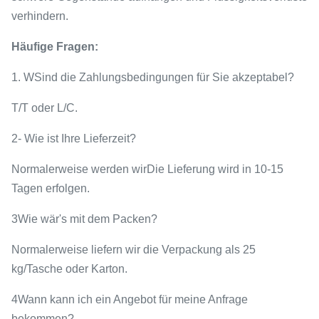
verhindern.
Häufige Fragen:
1. W
Sind die Zahlungsbedingungen für Sie akzeptabel?
T/T oder L/C.
2- Wie ist Ihre Lieferzeit?
Normalerweise werden wir
Die Lieferung wird in 10-15
Tagen erfolgen.
3Wie wär's mit dem Packen?
Normalerweise liefern wir die Verpackung als 25
kg/Tasche oder Karton.
4Wann kann ich ein Angebot für meine Anfrage
bekommen?