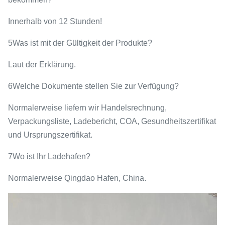
Innerhalb von 12 Stunden!
5Was ist mit der Gültigkeit der Produkte?
Laut der Erklärung.
6Welche Dokumente stellen Sie zur Verfügung?
Normalerweise liefern wir Handelsrechnung,
Verpackungsliste, Ladebericht, COA, Gesundheitszertifikat
und Ursprungszertifikat.
7Wo ist Ihr Ladehafen?
Normalerweise Qingdao Hafen, China.