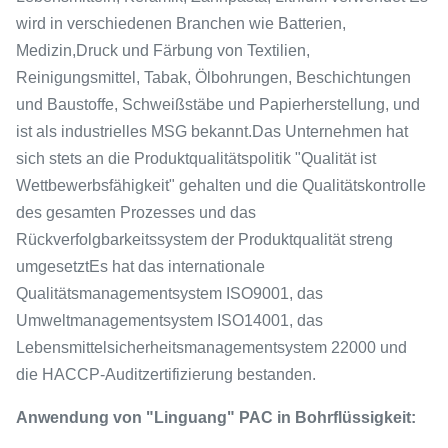
wird in verschiedenen Branchen wie Batterien,
Medizin,Druck und Färbung von Textilien,
Reinigungsmittel, Tabak, Ölbohrungen, Beschichtungen
und Baustoffe, Schweißstäbe und Papierherstellung, und
ist als industrielles MSG bekannt.Das Unternehmen hat
sich stets an die Produktqualitätspolitik "Qualität ist
Wettbewerbsfähigkeit" gehalten und die Qualitätskontrolle
des gesamten Prozesses und das
Rückverfolgbarkeitssystem der Produktqualität streng
umgesetztEs hat das internationale
Qualitätsmanagementsystem ISO9001, das
Umweltmanagementsystem ISO14001, das
Lebensmittelsicherheitsmanagementsystem 22000 und
die HACCP-Auditzertifizierung bestanden.
Anwendung von "Linguang" PAC in Bohrflüssigkeit: