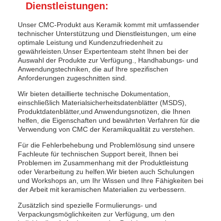
Dienstleistungen:
Unser CMC-Produkt aus Keramik kommt mit umfassender
technischer Unterstützung und Dienstleistungen, um eine
optimale Leistung und Kundenzufriedenheit zu
gewährleisten.Unser Expertenteam steht Ihnen bei der
Auswahl der Produkte zur Verfügung., Handhabungs- und
Anwendungstechniken, die auf Ihre spezifischen
Anforderungen zugeschnitten sind.
Wir bieten detaillierte technische Dokumentation,
einschließlich Materialsicherheitsdatenblätter (MSDS),
Produktdatenblätter,und Anwendungsnotizen, die Ihnen
helfen, die Eigenschaften und bewährten Verfahren für die
Verwendung von CMC der Keramikqualität zu verstehen.
Für die Fehlerbehebung und Problemlösung sind unsere
Fachleute für technischen Support bereit, Ihnen bei
Problemen im Zusammenhang mit der Produktleistung
oder Verarbeitung zu helfen.Wir bieten auch Schulungen
und Workshops an, um Ihr Wissen und Ihre Fähigkeiten bei
der Arbeit mit keramischen Materialien zu verbessern.
Zusätzlich sind spezielle Formulierungs- und
Verpackungsmöglichkeiten zur Verfügung, um den