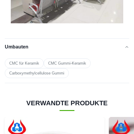
Umbauten
CMC für Keramik
CMC Gummi-Keramik
Carboxymethylcellulose Gummi
VERWANDTE PRODUKTE