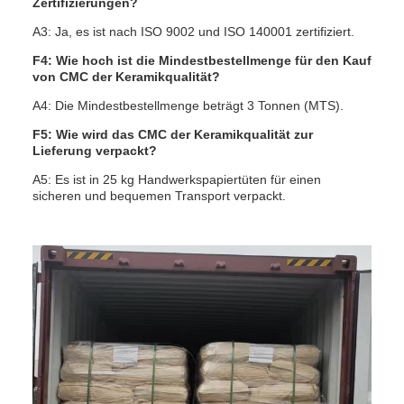
Zertifizierungen?
A3: Ja, es ist nach ISO 9002 und ISO 140001 zertifiziert.
F4: Wie hoch ist die Mindestbestellmenge für den Kauf
von CMC der Keramikqualität?
A4: Die Mindestbestellmenge beträgt 3 Tonnen (MTS).
F5: Wie wird das CMC der Keramikqualität zur
Lieferung verpackt?
A5: Es ist in 25 kg Handwerkspapiertüten für einen
sicheren und bequemen Transport verpackt.