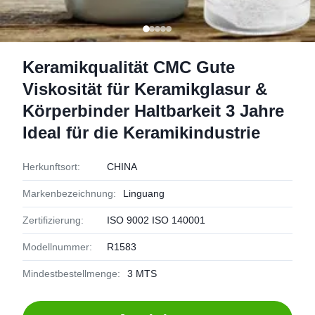
Keramikqualität CMC Gute
Viskosität für Keramikglasur &
Körperbinder Haltbarkeit 3 Jahre
Ideal für die Keramikindustrie
Herkunftsort:
CHINA
Markenbezeichnung:
Linguang
Zertifizierung:
ISO 9002 ISO 140001
Modellnummer:
R1583
Mindestbestellmenge:
3 MTS