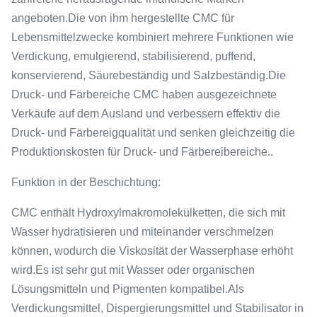
angeboten.Die von ihm hergestellte CMC für
Lebensmittelzwecke kombiniert mehrere Funktionen wie
Verdickung, emulgierend, stabilisierend, puffend,
konservierend, Säurebeständig und Salzbeständig.Die
Druck- und Färbereiche CMC haben ausgezeichnete
Verkäufe auf dem Ausland und verbessern effektiv die
Druck- und Färbereigqualität und senken gleichzeitig die
Produktionskosten für Druck- und Färbereibereiche..
Funktion in der Beschichtung:
CMC enthält Hydroxylmakromolekülketten, die sich mit
Wasser hydratisieren und miteinander verschmelzen
können, wodurch die Viskosität der Wasserphase erhöht
wird.Es ist sehr gut mit Wasser oder organischen
Lösungsmitteln und Pigmenten kompatibel.Als
Verdickungsmittel, Dispergierungsmittel und Stabilisator in