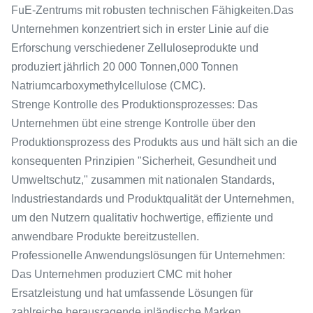
FuE-Zentrums mit robusten technischen Fähigkeiten.Das
Unternehmen konzentriert sich in erster Linie auf die
Erforschung verschiedener Zelluloseprodukte und
produziert jährlich 20 000 Tonnen,000 Tonnen
Natriumcarboxymethylcellulose (CMC).
Strenge Kontrolle des Produktionsprozesses: Das
Unternehmen übt eine strenge Kontrolle über den
Produktionsprozess des Produkts aus und hält sich an die
konsequenten Prinzipien "Sicherheit, Gesundheit und
Umweltschutz," zusammen mit nationalen Standards,
Industriestandards und Produktqualität der Unternehmen,
um den Nutzern qualitativ hochwertige, effiziente und
anwendbare Produkte bereitzustellen.
Professionelle Anwendungslösungen für Unternehmen:
Das Unternehmen produziert CMC mit hoher
Ersatzleistung und hat umfassende Lösungen für
zahlreiche herausragende inländische Marken