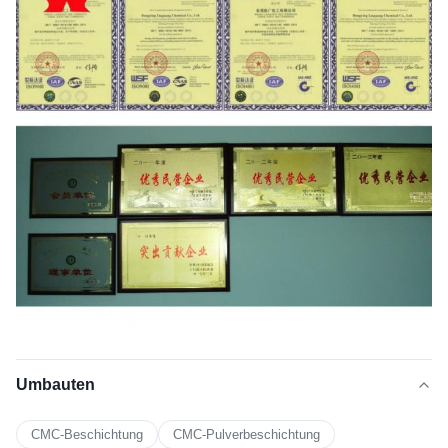
Umbauten
CMC-Beschichtung
CMC-Pulverbeschichtung