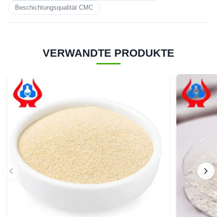
Beschichtungsqualität CMC
VERWANDTE PRODUKTE