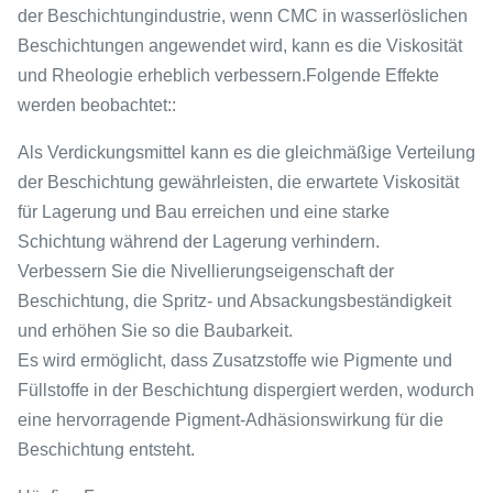
der Beschichtungindustrie, wenn CMC in wasserlöslichen
Beschichtungen angewendet wird, kann es die Viskosität
und Rheologie erheblich verbessern.Folgende Effekte
werden beobachtet::
Als Verdickungsmittel kann es die gleichmäßige Verteilung
der Beschichtung gewährleisten, die erwartete Viskosität
für Lagerung und Bau erreichen und eine starke
Schichtung während der Lagerung verhindern.
Verbessern Sie die Nivellierungseigenschaft der
Beschichtung, die Spritz- und Absackungsbeständigkeit
und erhöhen Sie so die Baubarkeit.
Es wird ermöglicht, dass Zusatzstoffe wie Pigmente und
Füllstoffe in der Beschichtung dispergiert werden, wodurch
eine hervorragende Pigment-Adhäsionswirkung für die
Beschichtung entsteht.