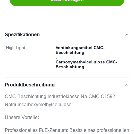
Spezifikationen
High Light:
Verdickungsmittel CMC-
Beschichtung
,
Carboxymethylcellulose CMC-
Beschichtung
Produktbeschreibung
CMC-Beschichtung Industrieklasse Na-CMC C1592
Natriumcarboxymethylcellulose
Unsere Vorteile:
Professionelles FuE-Zentrum: Besitz eines professionellen