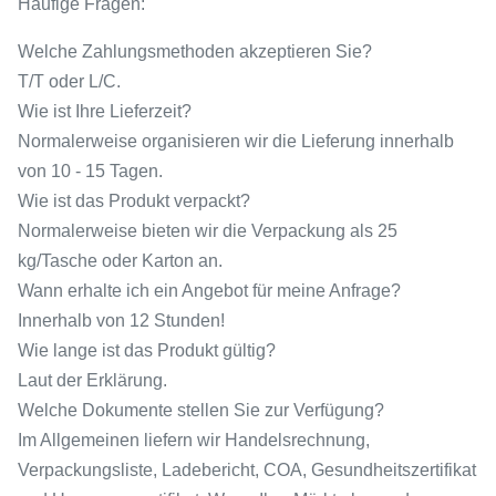
Häufige Fragen:
Welche Zahlungsmethoden akzeptieren Sie?
T/T oder L/C.
Wie ist Ihre Lieferzeit?
Normalerweise organisieren wir die Lieferung innerhalb
von 10 - 15 Tagen.
Wie ist das Produkt verpackt?
Normalerweise bieten wir die Verpackung als 25
kg/Tasche oder Karton an.
Wann erhalte ich ein Angebot für meine Anfrage?
Innerhalb von 12 Stunden!
Wie lange ist das Produkt gültig?
Laut der Erklärung.
Welche Dokumente stellen Sie zur Verfügung?
Im Allgemeinen liefern wir Handelsrechnung,
Verpackungsliste, Ladebericht, COA, Gesundheitszertifikat