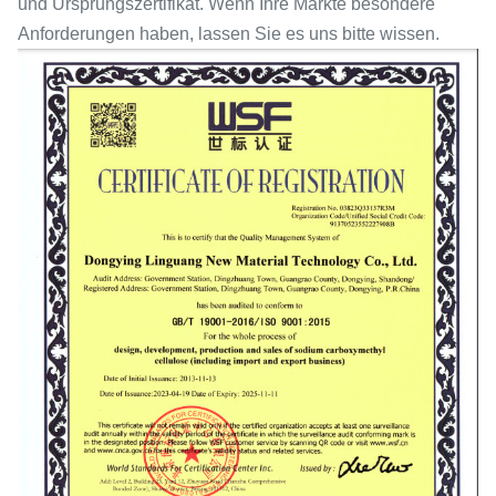
und Ursprungszertifikat. Wenn Ihre Märkte besondere
Anforderungen haben, lassen Sie es uns bitte wissen.