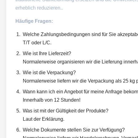
erheblich reduzieren..
Häufige Fragen:
Welche Zahlungsbedingungen sind für Sie akzeptab
T/T oder L/C.
Wie ist Ihre Lieferzeit?
Normalerweise organisieren wir die Lieferung innerh
Wie ist die Verpackung?
Normalerweise liefern wir die Verpackung als 25 kg 
Wann kann ich ein Angebot für meine Anfrage bek
Innerhalb von 12 Stunden!
Was ist mit der Gültigkeit der Produkte?
Laut der Erklärung.
Welche Dokumente stellen Sie zur Verfügung?