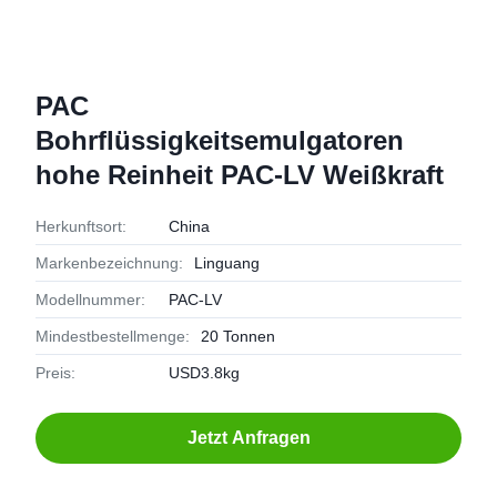
PAC
Bohrflüssigkeitsemulgatoren
hohe Reinheit PAC-LV Weißkraft
Herkunftsort:
China
Markenbezeichnung:
Linguang
Modellnummer:
PAC-LV
Mindestbestellmenge:
20 Tonnen
Preis:
USD3.8kg
Jetzt Anfragen