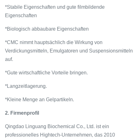
*Stabile Eigenschaften und gute filmbildende
Eigenschaften
*Biologisch abbaubare Eigenschaften
*CMC nimmt hauptsächlich die Wirkung von
Verdickungsmitteln, Emulgatoren und Suspensionsmitteln
auf.
*Gute wirtschaftliche Vorteile bringen.
*Langzeitlagerung.
*Kleine Menge an Gelpartikeln.
2. Firmenprofil
Qingdao Linguang Biochemical Co., Ltd. ist ein
professionelles Hightech-Unternehmen, das 2010