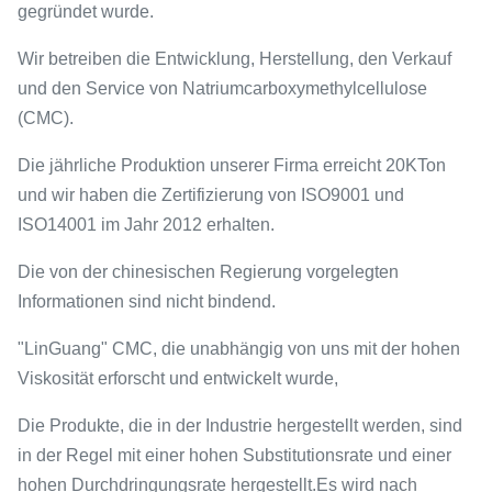
gegründet wurde.
Wir betreiben die Entwicklung, Herstellung, den Verkauf
und den Service von Natriumcarboxymethylcellulose
(CMC).
Die jährliche Produktion unserer Firma erreicht 20KTon
und wir haben die Zertifizierung von ISO9001 und
ISO14001 im Jahr 2012 erhalten.
Die von der chinesischen Regierung vorgelegten
Informationen sind nicht bindend.
"LinGuang" CMC, die unabhängig von uns mit der hohen
Viskosität erforscht und entwickelt wurde,
Die Produkte, die in der Industrie hergestellt werden, sind
in der Regel mit einer hohen Substitutionsrate und einer
hohen Durchdringungsrate hergestellt.Es wird nach