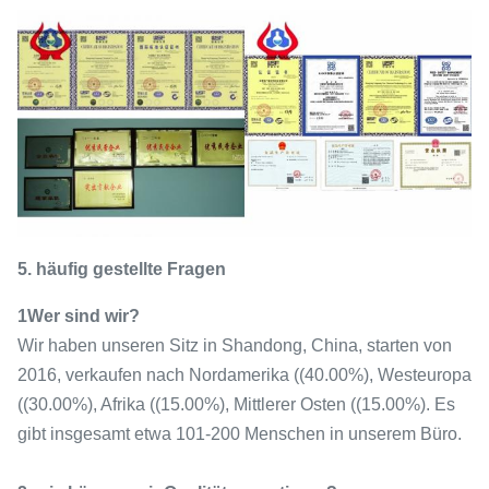
5. häufig gestellte Fragen
1Wer sind wir?
Wir haben unseren Sitz in Shandong, China, starten von
2016, verkaufen nach Nordamerika ((40.00%), Westeuropa
((30.00%), Afrika ((15.00%), Mittlerer Osten ((15.00%). Es
gibt insgesamt etwa 101-200 Menschen in unserem Büro.