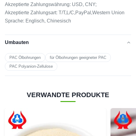
Akzeptierte Zahlungswährung: USD, CNY;
Akzeptierte Zahlungsart: T/T,L/C,PayPal,Western Union
Sprache: Englisch, Chinesisch
Umbauten
PAC Ölbohrungen
für Ölbohrungen geeigneter PAC
PAC Polyanion-Zellulose
VERWANDTE PRODUKTE