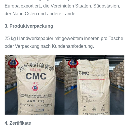
Europa exportiert., die Vereinigten Staaten, Südostasien,
der Nahe Osten und andere Länder.
3. Produktverpackung
25 kg Handwerkspapier mit gewebtem Inneren pro Tasche
oder Verpackung nach Kundenanforderung.
4.
Zertifikate