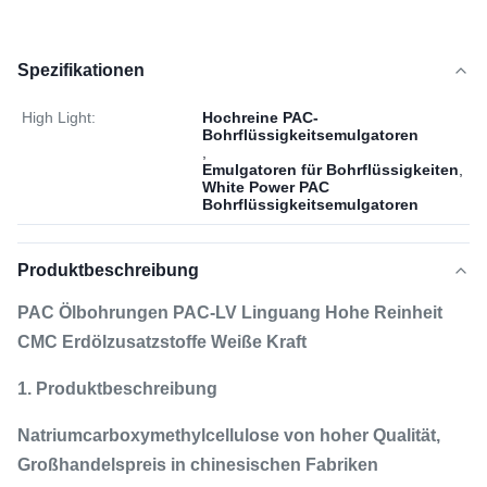
Spezifikationen
High Light:
Hochreine PAC-
Bohrflüssigkeitsemulgatoren
,
Emulgatoren für Bohrflüssigkeiten
,
White Power PAC
Bohrflüssigkeitsemulgatoren
Produktbeschreibung
PAC Ölbohrungen PAC-LV Linguang Hohe Reinheit
CMC Erdölzusatzstoffe Weiße Kraft
1. Produktbeschreibung
Natriumcarboxymethylcellulose von hoher Qualität,
Großhandelspreis in chinesischen Fabriken