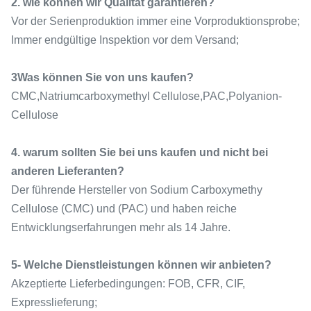
2. wie können wir Qualität garantieren?
Vor der Serienproduktion immer eine Vorproduktionsprobe;
Immer endgültige Inspektion vor dem Versand;
3Was können Sie von uns kaufen?
CMC,Natriumcarboxymethyl Cellulose,PAC,Polyanion-
Cellulose
4. warum sollten Sie bei uns kaufen und nicht bei
anderen Lieferanten?
Der führende Hersteller von Sodium Carboxymethy
Cellulose (CMC) und (PAC) und haben reiche
Entwicklungserfahrungen mehr als 14 Jahre.
5- Welche Dienstleistungen können wir anbieten?
Akzeptierte Lieferbedingungen: FOB, CFR, CIF,
Expresslieferung;