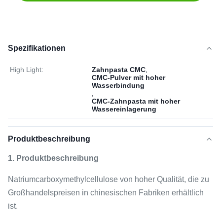
Spezifikationen
High Light:
Zahnpasta CMC
,
CMC-Pulver mit hoher
Wasserbindung
,
CMC-Zahnpasta mit hoher
Wassereinlagerung
Produktbeschreibung
1. Produktbeschreibung
Natriumcarboxymethylcellulose von hoher Qualität, die zu
Großhandelspreisen in chinesischen Fabriken erhältlich
ist.