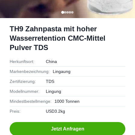
TH9 Zahnpasta mit hoher
Wasserretention CMC-Mittel
Pulver TDS
Herkunftsort:
China
Markenbezeichnung:
Lingaung
Zertifizierung:
TDS
Modellnummer:
Lingung
Mindestbestellmenge:
1000 Tonnen
Preis:
USD3.2kg
Jetzt Anfragen