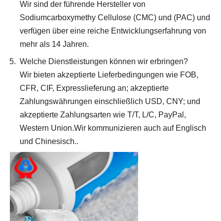
Wir sind der führende Hersteller von
Sodiumcarboxymethy Cellulose (CMC) und (PAC) und
verfügen über eine reiche Entwicklungserfahrung von
mehr als 14 Jahren.
Welche Dienstleistungen können wir erbringen?
Wir bieten akzeptierte Lieferbedingungen wie FOB,
CFR, CIF, Expresslieferung an; akzeptierte
Zahlungswährungen einschließlich USD, CNY; und
akzeptierte Zahlungsarten wie T/T, L/C, PayPal,
Western Union.Wir kommunizieren auch auf Englisch
und Chinesisch..