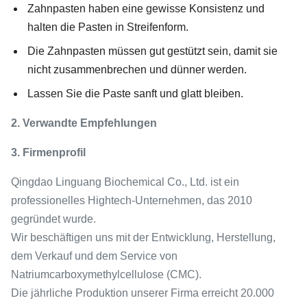
Zahnpasten haben eine gewisse Konsistenz und
halten die Pasten in Streifenform.
Die Zahnpasten müssen gut gestützt sein, damit sie
nicht zusammenbrechen und dünner werden.
Lassen Sie die Paste sanft und glatt bleiben.
2. Verwandte Empfehlungen
3. Firmenprofil
Qingdao Linguang Biochemical Co., Ltd. ist ein
professionelles Hightech-Unternehmen, das 2010
gegründet wurde.
Wir beschäftigen uns mit der Entwicklung, Herstellung,
dem Verkauf und dem Service von
Natriumcarboxymethylcellulose (CMC).
Die jährliche Produktion unserer Firma erreicht 20.000