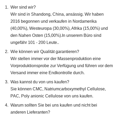
Wer sind wir?
Wir sind in Shandong, China, ansässig. Wir haben
2016 begonnen und verkaufen in Nordamerika
(40,00%), Westeuropa (30,00%), Afrika (15,00%) und
den Nahen Osten (15,00%).In unserem Büro sind
ungefähr 101 - 200 Leute..
Wie können wir Qualität garantieren?
Wir stellen immer vor der Massenproduktion eine
Vorproduktionsprobe zur Verfügung und führen vor dem
Versand immer eine Endkontrolle durch.
Was kannst du von uns kaufen?
Sie können CMC, Natriumcarboxymethyl Cellulose,
PAC, Poly anionic Cellulose von uns kaufen.
Warum sollten Sie bei uns kaufen und nicht bei
anderen Lieferanten?