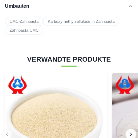
Umbauten
CMC-Zahnpasta
Karboxymethylzellulose in Zahnpasta
Zahnpasta CMC
VERWANDTE PRODUKTE