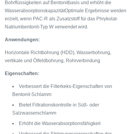
Bohrflüssigkeiten auf Bentonitbasis und erhöht die
WasserabsorptionskapazitätOptimale Ergebnisse werden
erzielt, wenn PAC-R als Zusatzstoff für das Phrykolat-
Natriumbentonit-Typ W verwendet wird.
Anwendungen:
Horizontale Richtbohrung (HDD), Wasserbohrung,
vertikale und Ölfeldbohrung, Rohrverbindung
Eigenschaften:
Verbessert die Filterkeks-Eigenschaften von
Bentonit-Schlamm
Bietet Filtrationskontrolle in Süß- oder
Salzwasserschlamm
Erhöht die Wasserabsorptionsfähigkeit
Verbessert die Strömungseigenschaften der