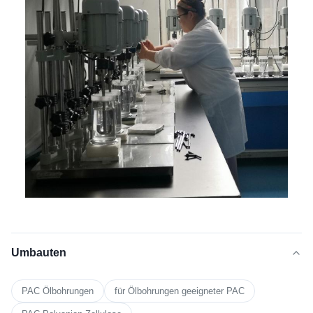
Umbauten
PAC Ölbohrungen
für Ölbohrungen geeigneter PAC