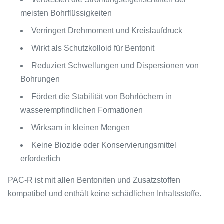
meisten Bohrflüssigkeiten
Verringert Drehmoment und Kreislaufdruck
Wirkt als Schutzkolloid für Bentonit
Reduziert Schwellungen und Dispersionen von
Bohrungen
Fördert die Stabilität von Bohrlöchern in
wasserempfindlichen Formationen
Wirksam in kleinen Mengen
Keine Biozide oder Konservierungsmittel
erforderlich
PAC-R ist mit allen Bentoniten und Zusatzstoffen
kompatibel und enthält keine schädlichen Inhaltsstoffe.