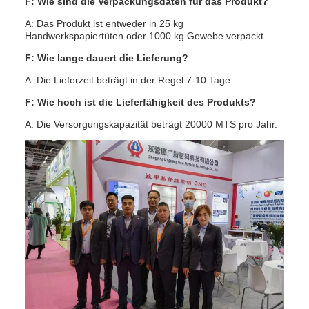
F: Wie sind die Verpackungsdaten für das Produkt?
A: Das Produkt ist entweder in 25 kg
Handwerkspapiertüten oder 1000 kg Gewebe verpackt.
F: Wie lange dauert die Lieferung?
A: Die Lieferzeit beträgt in der Regel 7-10 Tage.
F: Wie hoch ist die Lieferfähigkeit des Produkts?
A: Die Versorgungskapazität beträgt 20000 MTS pro Jahr.