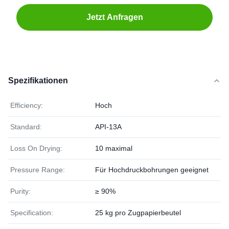
Jetzt Anfragen
Spezifikationen
Efficiency:
Hoch
Standard:
API-13A
Loss On Drying:
10 maximal
Pressure Range:
Für Hochdruckbohrungen geeignet
Purity:
≥ 90%
Specification:
25 kg pro Zugpapierbeutel