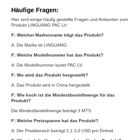
Häufige Fragen:
Hier sind einige häufig gestellte Fragen und Antworten zum
Produkt LINGUANG PAC LV:
F: Welcher Markenname trägt das Produkt?
A: Die Marke ist LINGUANG.
F: Welche Modellnummer hat das Produkt?
A: Die Modellnummer lautet PAC LV.
F: Wo wird das Produkt hergestellt?
A: Das Produkt wird in China hergestellt.
F: Wie hoch ist die Mindestbestellmenge für das
Produkt?
Die Mindestbestellmenge beträgt 3 MTS.
F: Welche Preisspanne hat das Produkt?
A: Der Preisbereich beträgt 2,1-3,0 USD pro Einheit.