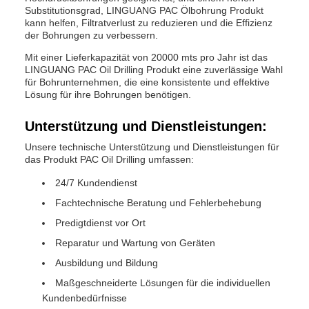
Substitutionsgrad, LINGUANG PAC Ölbohrung Produkt
kann helfen, Filtratverlust zu reduzieren und die Effizienz
der Bohrungen zu verbessern.
Mit einer Lieferkapazität von 20000 mts pro Jahr ist das
LINGUANG PAC Oil Drilling Produkt eine zuverlässige Wahl
für Bohrunternehmen, die eine konsistente und effektive
Lösung für ihre Bohrungen benötigen.
Unterstützung und Dienstleistungen:
Unsere technische Unterstützung und Dienstleistungen für
das Produkt PAC Oil Drilling umfassen:
24/7 Kundendienst
Fachtechnische Beratung und Fehlerbehebung
Predigtdienst vor Ort
Reparatur und Wartung von Geräten
Ausbildung und Bildung
Maßgeschneiderte Lösungen für die individuellen
Kundenbedürfnisse