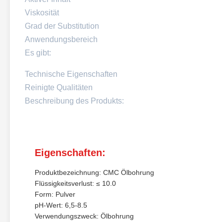
Viskosität
Grad der Substitution
Anwendungsbereich
Es gibt:
Technische Eigenschaften
Reinigte Qualitäten
Beschreibung des Produkts:
Eigenschaften:
Produktbezeichnung: CMC Ölbohrung
Flüssigkeitsverlust: ≤ 10.0
Form: Pulver
pH-Wert: 6,5-8.5
Verwendungszweck: Ölbohrung