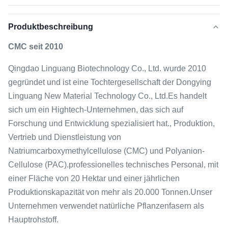
Produktbeschreibung
CMC seit 2010
Qingdao Linguang Biotechnology Co., Ltd. wurde 2010
gegründet und ist eine Tochtergesellschaft der Dongying
Linguang New Material Technology Co., Ltd.Es handelt
sich um ein Hightech-Unternehmen, das sich auf
Forschung und Entwicklung spezialisiert hat., Produktion,
Vertrieb und Dienstleistung von
Natriumcarboxymethylcellulose (CMC) und Polyanion-
Cellulose (PAC).professionelles technisches Personal, mit
einer Fläche von 20 Hektar und einer jährlichen
Produktionskapazität von mehr als 20.000 Tonnen.Unser
Unternehmen verwendet natürliche Pflanzenfasern als
Hauptrohstoff.