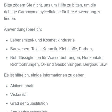
Bitte zögern Sie nicht, uns um Hilfe zu bitten, um die
richtige Carboxymethylcellulose für Ihre Anwendung zu
finden.
Anwendungsbereich:
Lebensmittel- und Kosmetikindustrie
Bauwesen, Textil, Keramik, Klebstoffe, Farben,
Bohrflüssigkeiten für Wasserbohrungen, Horizontale
Richtbohrungen, Öl- und Gasbohrungen, Bergbau usw.
Es ist hilfreich, einige Informationen zu geben:
Aktiver Inhalt
Viskosität
Grad der Substitution