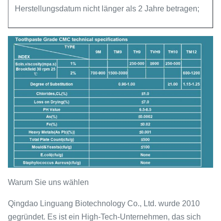
Herstellungsdatum nicht länger als 2 Jahre betragen;
Warum Sie uns wählen
Qingdao Linguang Biotechnology Co., Ltd. wurde 2010
gegründet. Es ist ein High-Tech-Unternehmen, das sich