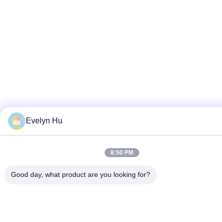
Evelyn Hu
8:50 PM
Good day, what product are you looking for?