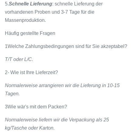
5.
Schnelle Lieferung
: schnelle Lieferung der
vorhandenen Proben und 3-7 Tage für die
Massenproduktion.
Häufig gestellte Fragen
1Welche Zahlungsbedingungen sind für Sie akzeptabel?
T/T oder L/C.
2- Wie ist Ihre Lieferzeit?
Normalerweise arrangieren wir die Lieferung in 10-15
Tagen.
3Wie wär's mit dem Packen?
Normalerweise liefern wir die Verpackung als 25
kg/Tasche oder Karton.