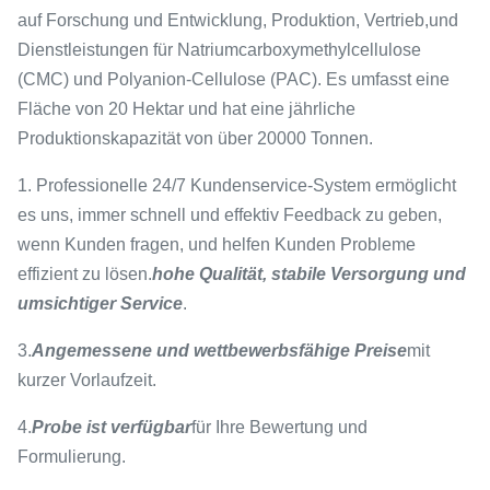
auf Forschung und Entwicklung, Produktion, Vertrieb,und
Dienstleistungen für Natriumcarboxymethylcellulose
(CMC) und Polyanion-Cellulose (PAC). Es umfasst eine
Fläche von 20 Hektar und hat eine jährliche
Produktionskapazität von über 20000 Tonnen.
1. Professionelle 24/7 Kundenservice-System ermöglicht
es uns, immer schnell und effektiv Feedback zu geben,
wenn Kunden fragen, und helfen Kunden Probleme
effizient zu lösen.
hohe Qualität, stabile Versorgung und
umsichtiger Service
.
3.
Angemessene und wettbewerbsfähige Preise
mit
kurzer Vorlaufzeit.
4.
Probe ist verfügbar
für Ihre Bewertung und
Formulierung.