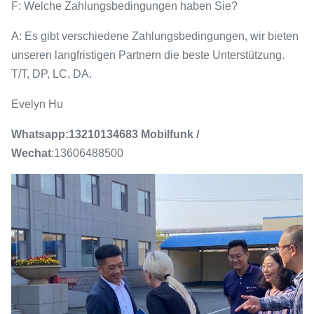
F: Welche Zahlungsbedingungen haben Sie?
A: Es gibt verschiedene Zahlungsbedingungen, wir bieten
unseren langfristigen Partnern die beste Unterstützung.
T/T, DP, LC, DA.
Evelyn Hu
Whatsapp:13210134683
Mobilfunk /
Wechat
:13606488500