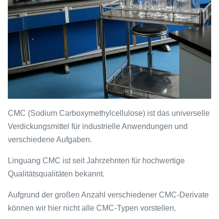
CMC (Sodium Carboxymethylcellulose) ist das universelle
Verdickungsmittel für industrielle Anwendungen und
verschiedene Aufgaben.
Linguang CMC ist seit Jahrzehnten für hochwertige
Qualitätsqualitäten bekannt.
Aufgrund der großen Anzahl verschiedener CMC-Derivate
können wir hier nicht alle CMC-Typen vorstellen.