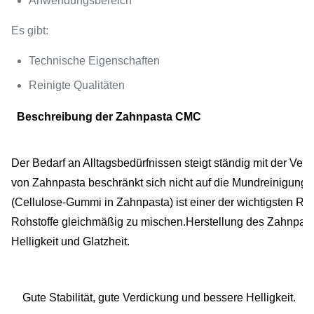
Anwendungsbereich
Es gibt:
Technische Eigenschaften
Reinigte Qualitäten
Beschreibung der Zahnpasta CMC
Der Bedarf an Alltagsbedürfnissen steigt ständig mit der V
von Zahnpasta beschränkt sich nicht auf die Mundreinigung 
(Cellulose-Gummi in Zahnpasta) ist einer der wichtigsten Rohs
Rohstoffe gleichmäßig zu mischen.Herstellung des Zahnpast
Helligkeit und Glatzheit.
Gute Stabilität, gute Verdickung und bessere Helligkeit.