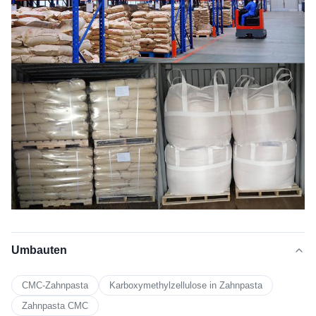
Umbauten
CMC-Zahnpasta
Karboxymethylzellulose in Zahnpasta
Zahnpasta CMC