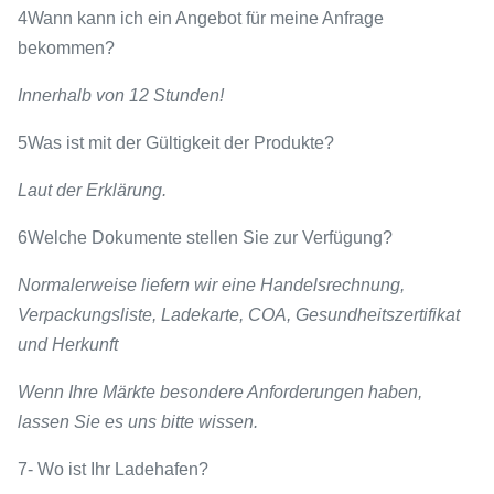
4Wann kann ich ein Angebot für meine Anfrage
bekommen?
Innerhalb von 12 Stunden!
5Was ist mit der Gültigkeit der Produkte?
Laut der Erklärung.
6Welche Dokumente stellen Sie zur Verfügung?
Normalerweise liefern wir eine Handelsrechnung,
Verpackungsliste, Ladekarte, COA, Gesundheitszertifikat
und Herkunft
Wenn Ihre Märkte besondere Anforderungen haben,
lassen Sie es uns bitte wissen.
7- Wo ist Ihr Ladehafen?