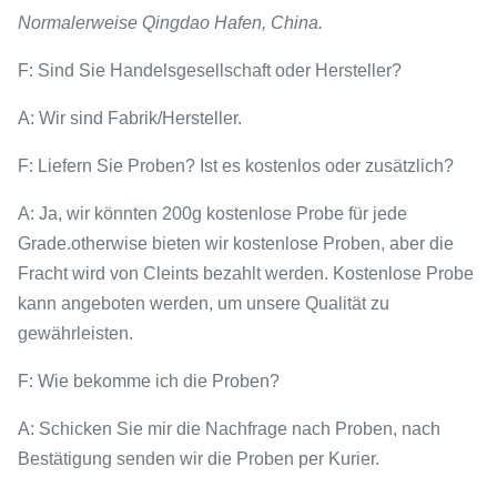
Normalerweise Qingdao Hafen, China.
F: Sind Sie Handelsgesellschaft oder Hersteller?
A: Wir sind Fabrik/Hersteller.
F: Liefern Sie Proben? Ist es kostenlos oder zusätzlich?
A: Ja, wir könnten 200g kostenlose Probe für jede
Grade.otherwise bieten wir kostenlose Proben, aber die
Fracht wird von Cleints bezahlt werden. Kostenlose Probe
kann angeboten werden, um unsere Qualität zu
gewährleisten.
F: Wie bekomme ich die Proben?
A: Schicken Sie mir die Nachfrage nach Proben, nach
Bestätigung senden wir die Proben per Kurier.