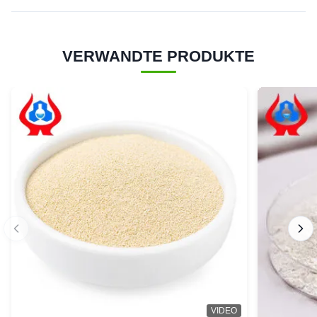
VERWANDTE PRODUKTE
VIDEO