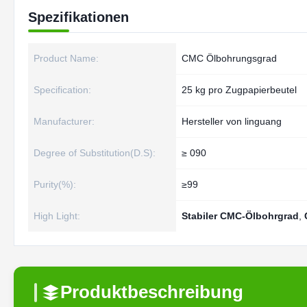
Spezifikationen
Product Name:
CMC Ölbohrungsgrad
Specification:
25 kg pro Zugpapierbeutel
Manufacturer:
Hersteller von linguang
Degree of Substitution(D.S):
≥ 090
Purity(%):
≥99
High Light:
Stabiler CMC-Ölbohrgrad
,
Produktbeschreibung