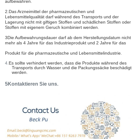
aufbewahren.
2.Das Arzneimittel der pharmazeutischen und
Lebensmittelqualität darf während des Transports und der
Lagerung nicht mit giftigen Stoffen und schädlichen Stoffen oder
Stoffen mit eigenem Geruch kombiniert werden.
3Die Aufbewahrungsdauer darf ab dem Herstellungsdatum nicht
mehr als 4 Jahre für das Industrieprodukt und 2 Jahre für das
Produkt für die pharmazeutische und Lebensmittelindustrie.
4.
Es sollte verhindert werden, dass die Produkte während des
Transports durch Wasser und die Packungssäcke beschädigt
werden.
5Kontaktieren Sie uns.