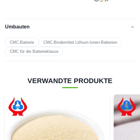
Umbauten
CMC-Batterie
CMC-Bindemittel Lithium-Ionen-Batterien
CMC für die Batterieklasse
VERWANDTE PRODUKTE