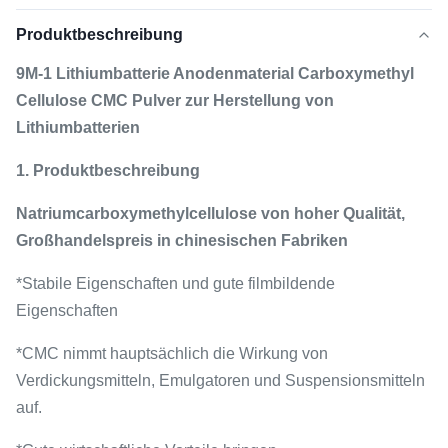
Produktbeschreibung
9M-1 Lithiumbatterie Anodenmaterial Carboxymethyl
Cellulose CMC Pulver zur Herstellung von
Lithiumbatterien
1. Produktbeschreibung
Natriumcarboxymethylcellulose von hoher Qualität,
Großhandelspreis in chinesischen Fabriken
*Stabile Eigenschaften und gute filmbildende
Eigenschaften
*CMC nimmt hauptsächlich die Wirkung von
Verdickungsmitteln, Emulgatoren und Suspensionsmitteln
auf.