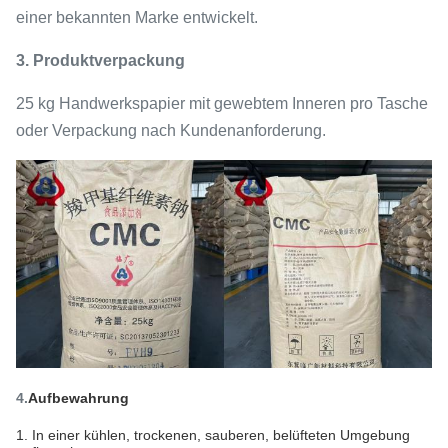
einer bekannten Marke entwickelt.
3. Produktverpackung
25 kg Handwerkspapier mit gewebtem Inneren pro Tasche
oder Verpackung nach Kundenanforderung.
4.
Aufbewahrung
1. In einer kühlen, trockenen, sauberen, belüfteten Umgebung