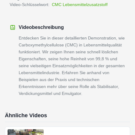
Video-Schlüsselwort:
CMC Lebensmittelzusatzstoff
Videobeschreibung
Entdecken Sie in dieser detaillierten Demonstration, wie
Carboxymethylcellulose (CMC) in Lebensmittelqualität
funktioniert. Wir zeigen Ihnen seine schnell löslichen
Eigenschaften, seine hohe Reinheit von 99,8 % und
seine vielseitigen Einsatzmöglichkeiten in der gesamten
Lebensmittelindustrie. Erfahren Sie anhand von
Beispielen aus der Praxis und technischen
Erkenntnissen mehr über seine Rolle als Stabilisator,
Verdickungsmittel und Emulgator.
Ähnliche Videos