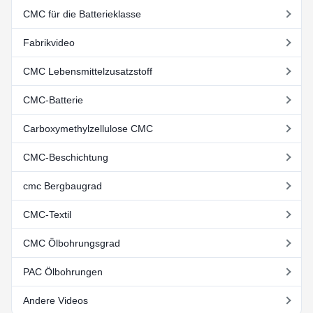
CMC für die Batterieklasse
Fabrikvideo
CMC Lebensmittelzusatzstoff
CMC-Batterie
Carboxymethylzellulose CMC
CMC-Beschichtung
cmc Bergbaugrad
CMC-Textil
CMC Ölbohrungsgrad
PAC Ölbohrungen
Andere Videos