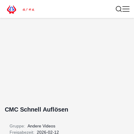
CMC Schnell Auflösen
Gruppe:
Andere Videos
Freigabezeit:
2026-02-12