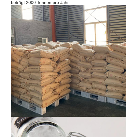
beträgt 2000 Tonnen pro Jahr.