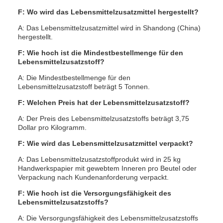
F: Wo wird das Lebensmittelzusatzmittel hergestellt?
A: Das Lebensmittelzusatzmittel wird in Shandong (China)
hergestellt.
F: Wie hoch ist die Mindestbestellmenge für den
Lebensmittelzusatzstoff?
A: Die Mindestbestellmenge für den
Lebensmittelzusatzstoff beträgt 5 Tonnen.
F: Welchen Preis hat der Lebensmittelzusatzstoff?
A: Der Preis des Lebensmittelzusatzstoffs beträgt 3,75
Dollar pro Kilogramm.
F: Wie wird das Lebensmittelzusatzmittel verpackt?
A: Das Lebensmittelzusatzstoffprodukt wird in 25 kg
Handwerkspapier mit gewebtem Inneren pro Beutel oder
Verpackung nach Kundenanforderung verpackt.
F: Wie hoch ist die Versorgungsfähigkeit des
Lebensmittelzusatzstoffs?
A: Die Versorgungsfähigkeit des Lebensmittelzusatzstoffs