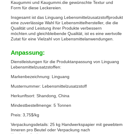
Kaugummi und Kaugummi.die gewünschte Textur und
Form für diese Leckereien.
Insgesamt ist das Linguang Lebensmittelzusatzstoffprodukt
eine zuverlässige Wahl für Lebensmittelhersteller, die die
Qualität und Leistung ihrer Produkte verbessern
möchten.und gleichbleibende Qualität, ist es eine wertvolle
Zutat für eine Vielzahl von Lebensmittelanwendungen.
Anpassung:
Dienstleistungen für die Produktanpassung von Linguang
Lebensmittelzusatzstoffen:
Markenbezeichnung: Linguang
Musternummer: Lebensmittelzusatzstoff
Herkunftsort: Shandong, China
Mindestbestellmenge: 5 Tonnen
Preis: 3,75$/kg
Verpackungsdetails: 25 kg Handwerkspapier mit gewebtem
Inneren pro Beutel oder Verpackung nach