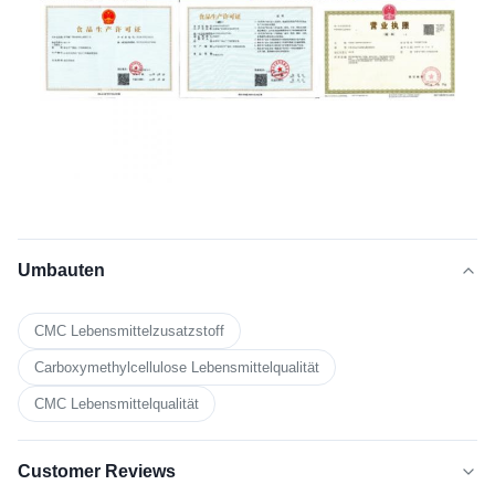
Umbauten
CMC Lebensmittelzusatzstoff
Carboxymethylcellulose Lebensmittelqualität
CMC Lebensmittelqualität
Customer Reviews