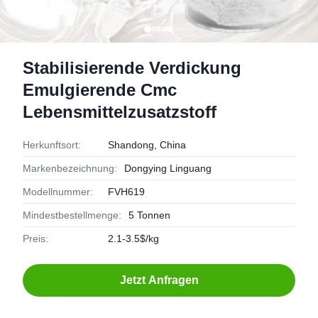
Stabilisierende Verdickung
Emulgierende Cmc
Lebensmittelzusatzstoff
Herkunftsort:
Shandong, China
Markenbezeichnung:
Dongying Linguang
Modellnummer:
FVH619
Mindestbestellmenge:
5 Tonnen
Preis:
2.1-3.5$/kg
Jetzt Anfragen