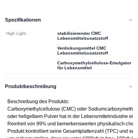
Spezifikationen
High Light:
stabilisierender CMC
Lebensmittelzusatzstoff
,
Verdickungsmittel CMC
Lebensmittelzusatzstoff
,
Carboxymethylcellulose-Emulgator
für Lebensmittel
Produktbeschreibung
Beschreibung des Produkts:
Carboxymethylcellulose (CMC) oder Sodiumcarboxymethyl
oder hellgelbem Pulver hat in der Lebensmittelindustrie ein
Reinheit von 99% und bemerkenswerten physikalisch-chemi
Produkt kontrolliert seine Gesamtplattenzahl (TPC) und se