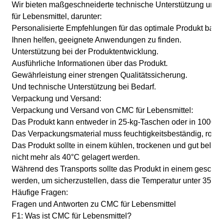
Wir bieten maßgeschneiderte technische Unterstützung und
für Lebensmittel, darunter:
Personalisierte Empfehlungen für das optimale Produkt basi
Ihnen helfen, geeignete Anwendungen zu finden.
Unterstützung bei der Produktentwicklung.
Ausführliche Informationen über das Produkt.
Gewährleistung einer strengen Qualitätssicherung.
Und technische Unterstützung bei Bedarf.
Verpackung und Versand:
Verpackung und Versand von CMC für Lebensmittel:
Das Produkt kann entweder in 25-kg-Taschen oder in 1000
Das Verpackungsmaterial muss feuchtigkeitsbeständig, rostfe
Das Produkt sollte in einem kühlen, trockenen und gut belüf
nicht mehr als 40°C gelagert werden.
Während des Transports sollte das Produkt in einem geschl
werden, um sicherzustellen, dass die Temperatur unter 35°C 
Häufige Fragen:
Fragen und Antworten zu CMC für Lebensmittel
F1: Was ist CMC für Lebensmittel?