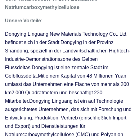
Natriumcarboxymethylzellulose
Unsere Vorteile:
Dongying Linguang New Materials Technology Co., Ltd.
befindet sich in der Stadt Dongying in der Provinz
Shandong, speziell in der Landwirtschaftlichen Hightech-
Industrie-Demonstrationszone des Gelben
Flussdeltas.Dongying ist eine zentrale Stadt im
Gelbflussdelta.Mit einem Kapital von 48 Millionen Yuan
umfasst das Unternehmen eine Fläche von mehr als 200
km2.000 Quadratmetern und beschäftigt 230
Mitarbeiter.Dongying Linguang ist ein auf Technologie
ausgerichtetes Unternehmen, das sich mit Forschung und
Entwicklung, Produktion, Vertrieb (einschließlich Import
und Export),und Dienstleistungen für
Natriumcarboxymethylcellulose (CMC) und Polyanion-