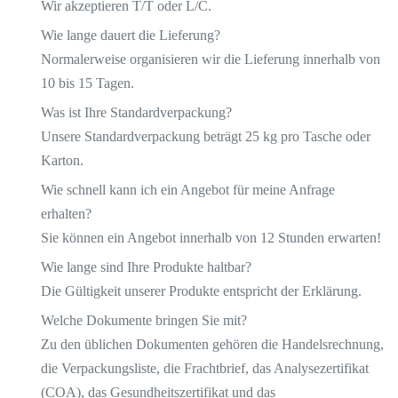
Wir akzeptieren T/T oder L/C.
Wie lange dauert die Lieferung?
Normalerweise organisieren wir die Lieferung innerhalb von
10 bis 15 Tagen.
Was ist Ihre Standardverpackung?
Unsere Standardverpackung beträgt 25 kg pro Tasche oder
Karton.
Wie schnell kann ich ein Angebot für meine Anfrage
erhalten?
Sie können ein Angebot innerhalb von 12 Stunden erwarten!
Wie lange sind Ihre Produkte haltbar?
Die Gültigkeit unserer Produkte entspricht der Erklärung.
Welche Dokumente bringen Sie mit?
Zu den üblichen Dokumenten gehören die Handelsrechnung,
die Verpackungsliste, die Frachtbrief, das Analysezertifikat
(COA), das Gesundheitszertifikat und das