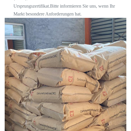
Ursprungszertifikat.Bitte informieren Sie uns, wenn Ihr
Markt besondere Anforderungen hat.