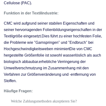
Cellulose (PAC).
Funktion in der Textilindustrie:
CMC wird aufgrund seiner stabilen Eigenschaften und
seiner hervorragenden Folienbildungseigenschaften in der
Textilgröße eingesetzt.Dies führt zu einer hochfesten Folie,
die Probleme wie "Garnspringen" und "Endbruch" bei
Hochgeschwindigkeitsweben minimiertDie von CMC
hergestellte Größenfolie ist sowohl wasserlöslich als auch
biologisch abbaubar.erhebliche Verringerung der
Umweltverschmutzung im Zusammenhang mit den
Verfahren zur Größenveränderung und -entfernung von
Stoffen.
Häufige Fragen:
Welche Zahlungsmethoden akzeptieren Sie?