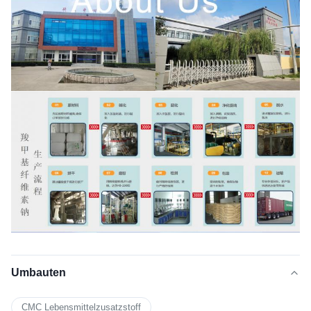
Umbauten
CMC Lebensmittelzusatzstoff