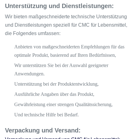
Unterstützung und Dienstleistungen:
Wir bieten maßgeschneiderte technische Unterstützung
und Dienstleistungen speziell für CMC für Lebensmittel,
die Folgendes umfassen:
Anbieten von maßgeschneiderten Empfehlungen für das
optimale Produkt, basierend auf Ihren Bedürfnissen,
Wir unterstützen Sie bei der Auswahl geeigneter
Anwendungen.
Unterstützung bei der Produktentwicklung,
Ausführliche Angaben über das Produkt,
Gewährleistung einer strengen Qualitätssicherung,
Und technische Hilfe bei Bedarf.
Verpackung und Versand: