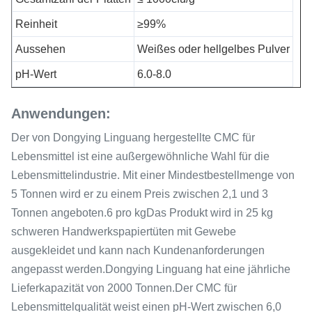
Reinheit
≥99%
Aussehen
Weißes oder hellgelbes Pulver
pH-Wert
6.0-8.0
Anwendungen:
Der von Dongying Linguang hergestellte CMC für
Lebensmittel ist eine außergewöhnliche Wahl für die
Lebensmittelindustrie. Mit einer Mindestbestellmenge von
5 Tonnen wird er zu einem Preis zwischen 2,1 und 3
Tonnen angeboten.6 pro kgDas Produkt wird in 25 kg
schweren Handwerkspapiertüten mit Gewebe
ausgekleidet und kann nach Kundenanforderungen
angepasst werden.Dongying Linguang hat eine jährliche
Lieferkapazität von 2000 Tonnen.Der CMC für
Lebensmittelqualität weist einen pH-Wert zwischen 6,0