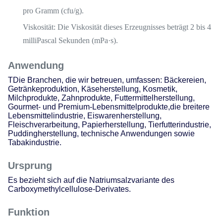
pro Gramm (cfu/g).
Viskosität
: Die Viskosität dieses Erzeugnisses beträgt 2 bis 4
milliPascal Sekunden (mPa·s).
Anwendung
TDie Branchen, die wir betreuen, umfassen: Bäckereien,
Getränkeproduktion, Käseherstellung, Kosmetik,
Milchprodukte, Zahnprodukte, Futtermittelherstellung,
Gourmet- und Premium-Lebensmittelprodukte,die breitere
Lebensmittelindustrie, Eiswarenherstellung,
Fleischverarbeitung, Papierherstellung, Tierfutterindustrie,
Puddingherstellung, technische Anwendungen sowie
Tabakindustrie.
Ursprung
Es bezieht sich auf die Natriumsalzvariante des
Carboxymethylcellulose-Derivates.
Funktion