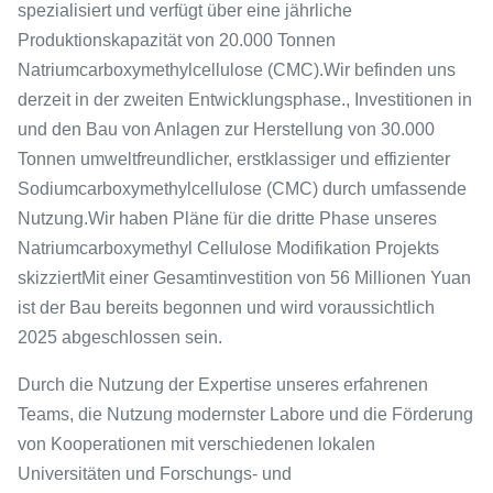
spezialisiert und verfügt über eine jährliche
Produktionskapazität von 20.000 Tonnen
Natriumcarboxymethylcellulose (CMC).Wir befinden uns
derzeit in der zweiten Entwicklungsphase., Investitionen in
und den Bau von Anlagen zur Herstellung von 30.000
Tonnen umweltfreundlicher, erstklassiger und effizienter
Sodiumcarboxymethylcellulose (CMC) durch umfassende
Nutzung.Wir haben Pläne für die dritte Phase unseres
Natriumcarboxymethyl Cellulose Modifikation Projekts
skizziertMit einer Gesamtinvestition von 56 Millionen Yuan
ist der Bau bereits begonnen und wird voraussichtlich
2025 abgeschlossen sein.
Durch die Nutzung der Expertise unseres erfahrenen
Teams, die Nutzung modernster Labore und die Förderung
von Kooperationen mit verschiedenen lokalen
Universitäten und Forschungs- und