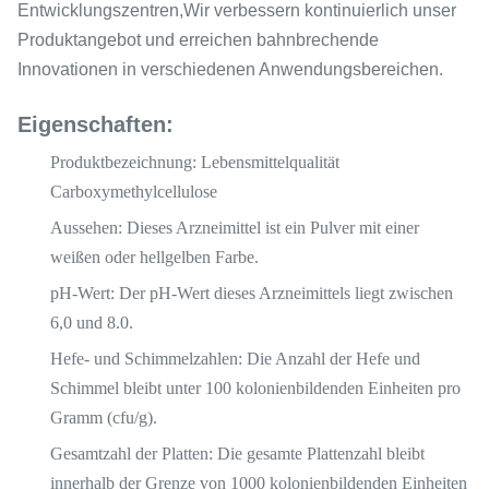
Entwicklungszentren,Wir verbessern kontinuierlich unser
Produktangebot und erreichen bahnbrechende
Innovationen in verschiedenen Anwendungsbereichen.
Eigenschaften:
Produktbezeichnung
: Lebensmittelqualität
Carboxymethylcellulose
Aussehen
: Dieses Arzneimittel ist ein Pulver mit einer
weißen oder hellgelben Farbe.
pH-Wert
: Der pH-Wert dieses Arzneimittels liegt zwischen
6,0 und 8.0.
Hefe- und Schimmelzahlen
: Die Anzahl der Hefe und
Schimmel bleibt unter 100 kolonienbildenden Einheiten pro
Gramm (cfu/g).
Gesamtzahl der Platten
: Die gesamte Plattenzahl bleibt
innerhalb der Grenze von 1000 kolonienbildenden Einheiten