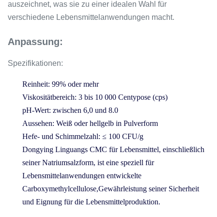
auszeichnet, was sie zu einer idealen Wahl für
verschiedene Lebensmittelanwendungen macht.
Anpassung:
Spezifikationen:
Reinheit: 99% oder mehr
Viskositätbereich: 3 bis 10 000 Centypose (cps)
pH-Wert: zwischen 6,0 und 8.0
Aussehen: Weiß oder hellgelb in Pulverform
Hefe- und Schimmelzahl: ≤ 100 CFU/g
Dongying Linguangs CMC für Lebensmittel, einschließlich
seiner Natriumsalzform, ist eine speziell für
Lebensmittelanwendungen entwickelte
Carboxymethylcellulose,Gewährleistung seiner Sicherheit
und Eignung für die Lebensmittelproduktion.