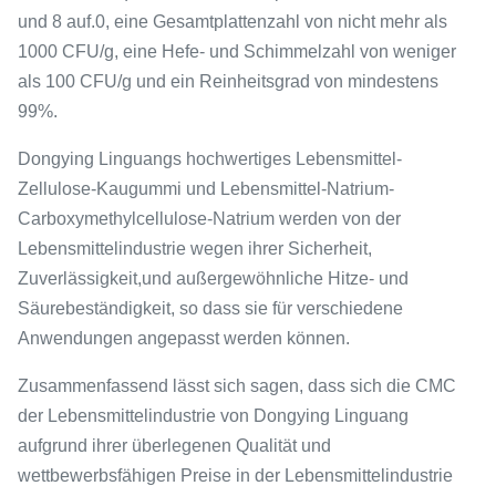
und 8 auf.0, eine Gesamtplattenzahl von nicht mehr als
1000 CFU/g, eine Hefe- und Schimmelzahl von weniger
als 100 CFU/g und ein Reinheitsgrad von mindestens
99%.
Dongying Linguangs hochwertiges Lebensmittel-
Zellulose-Kaugummi und Lebensmittel-Natrium-
Carboxymethylcellulose-Natrium werden von der
Lebensmittelindustrie wegen ihrer Sicherheit,
Zuverlässigkeit,und außergewöhnliche Hitze- und
Säurebeständigkeit, so dass sie für verschiedene
Anwendungen angepasst werden können.
Zusammenfassend lässt sich sagen, dass sich die CMC
der Lebensmittelindustrie von Dongying Linguang
aufgrund ihrer überlegenen Qualität und
wettbewerbsfähigen Preise in der Lebensmittelindustrie