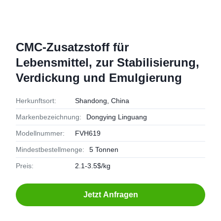
CMC-Zusatzstoff für
Lebensmittel, zur Stabilisierung,
Verdickung und Emulgierung
Herkunftsort:
Shandong, China
Markenbezeichnung:
Dongying Linguang
Modellnummer:
FVH619
Mindestbestellmenge:
5 Tonnen
Preis:
2.1-3.5$/kg
Jetzt Anfragen