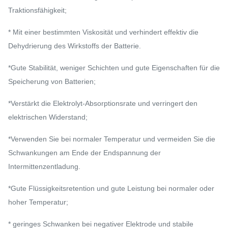
Traktionsfähigkeit;
* Mit einer bestimmten Viskosität und verhindert effektiv die
Dehydrierung des Wirkstoffs der Batterie.
*Gute Stabilität, weniger Schichten und gute Eigenschaften für die
Speicherung von Batterien;
*Verstärkt die Elektrolyt-Absorptionsrate und verringert den
elektrischen Widerstand;
*Verwenden Sie bei normaler Temperatur und vermeiden Sie die
Schwankungen am Ende der Endspannung der
Intermittenzentladung.
*Gute Flüssigkeitsretention und gute Leistung bei normaler oder
hoher Temperatur;
* geringes Schwanken bei negativer Elektrode und stabile