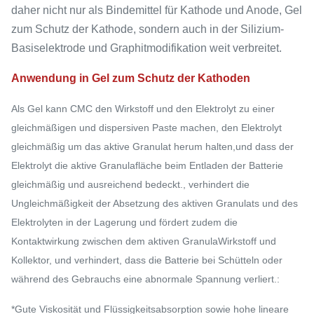
daher nicht nur als Bindemittel für Kathode und Anode, Gel
zum Schutz der Kathode, sondern auch in der Silizium-
Basiselektrode und Graphitmodifikation weit verbreitet.
Anwendung in Gel zum Schutz der Kathoden
Als Gel kann CMC den Wirkstoff und den Elektrolyt zu einer
gleichmäßigen und dispersiven Paste machen, den Elektrolyt
gleichmäßig um das aktive Granulat herum halten,und dass der
Elektrolyt die aktive Granulafläche beim Entladen der Batterie
gleichmäßig und ausreichend bedeckt., verhindert die
Ungleichmäßigkeit der Absetzung des aktiven Granulats und des
Elektrolyten in der Lagerung und fördert zudem die
Kontaktwirkung zwischen dem aktiven GranulaWirkstoff und
Kollektor, und verhindert, dass die Batterie bei Schütteln oder
während des Gebrauchs eine abnormale Spannung verliert.:
*Gute Viskosität und Flüssigkeitsabsorption sowie hohe lineare