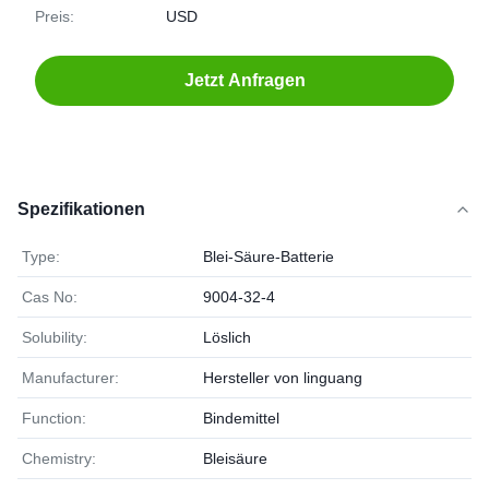
Preis:
USD
Jetzt Anfragen
Spezifikationen
Type:
Blei-Säure-Batterie
Cas No:
9004-32-4
Solubility:
Löslich
Manufacturer:
Hersteller von linguang
Function:
Bindemittel
Chemistry:
Bleisäure