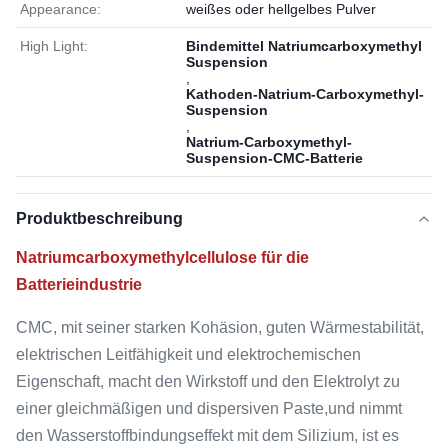
Appearance:
weißes oder hellgelbes Pulver
High Light:
Bindemittel Natriumcarboxymethyl
Suspension
,
Kathoden-Natrium-Carboxymethyl-
Suspension
,
Natrium-Carboxymethyl-
Suspension-CMC-Batterie
Produktbeschreibung
Natriumcarboxymethylcellulose für die
Batterieindustrie
CMC, mit seiner starken Kohäsion, guten Wärmestabilität,
elektrischen Leitfähigkeit und elektrochemischen
Eigenschaft, macht den Wirkstoff und den Elektrolyt zu
einer gleichmäßigen und dispersiven Paste,und nimmt
den Wasserstoffbindungseffekt mit dem Silizium, ist es