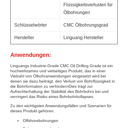
Flüssigkeitsverlusten für
Ölbohrungen
Schlüsselwörter
CMC Ölbohrungsgrad
Hersteller
Linguang Hersteller
Anwendungen:
Linguangs Industrie-Grade CMC Oil Drilling Grade ist ein
hochwirksames und vielseitiges Produkt, das in einer
Vielzahl von Ölbohranwendungen eingesetzt wird.bei
denen sie dazu beiträgt, den Verlust von Bohrflüssigkeit in
die Bohrformation zu verhindernDies trägt zur
Aufrechterhaltung der Stabilität des Bohrbohrs bei und
verringert das Risiko eines Bohrbohrkollapses.
Zu den wichtigsten Anwendungsfällen und Szenarien für
dieses Produkt gehören:
Offshorebohrungen