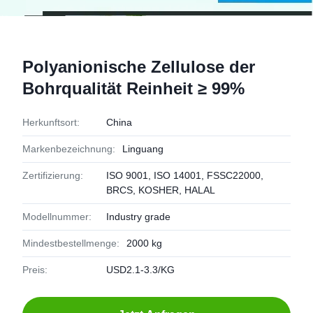
Polyanionische Zellulose der
Bohrqualität Reinheit ≥ 99%
Herkunftsort:
China
Markenbezeichnung:
Linguang
Zertifizierung:
ISO 9001, ISO 14001, FSSC22000,
BRCS, KOSHER, HALAL
Modellnummer:
Industry grade
Mindestbestellmenge:
2000 kg
Preis:
USD2.1-3.3/KG