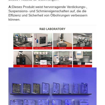
A:
Dieses Produkt weist hervorragende Verdickungs-,
Suspensions- und Schmiereigenschaften auf, die die
Effizienz und Sicherheit von Ölbohrungen verbessern
können.