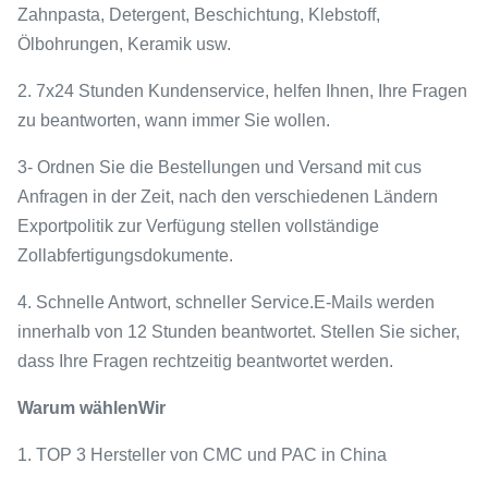
Zahnpasta, Detergent, Beschichtung, Klebstoff,
Ölbohrungen, Keramik usw.
2. 7x24 Stunden Kundenservice, helfen Ihnen, Ihre Fragen
zu beantworten, wann immer Sie wollen.
3- Ordnen Sie die Bestellungen und Versand mit cus
Anfragen in der Zeit, nach den verschiedenen Ländern
Exportpolitik zur Verfügung stellen vollständige
Zollabfertigungsdokumente.
4. Schnelle Antwort, schneller Service.E-Mails werden
innerhalb von 12 Stunden beantwortet. Stellen Sie sicher,
dass Ihre Fragen rechtzeitig beantwortet werden.
Warum wählen
Wir
1. TOP 3 Hersteller von CMC und PAC in China