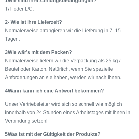
1Wie sind Ihre Zahlungsbedingungen?
T/T oder L/C.
2- Wie ist Ihre Lieferzeit?
Normalerweise arrangieren wir die Lieferung in 7 -15
Tagen.
3Wie wär's mit dem Packen?
Normalerweise liefern wir die Verpackung als 25 kg /
Beutel oder Karton. Natürlich, wenn Sie spezielle
Anforderungen an sie haben, werden wir nach Ihnen.
4Wann kann ich eine Antwort bekommen?
Unser Vertriebsleiter wird sich so schnell wie möglich
innerhalb von 24 Stunden eines Arbeitstages mit Ihnen in
Verbindung setzen!
5Was ist mit der Gültigkeit der Produkte?