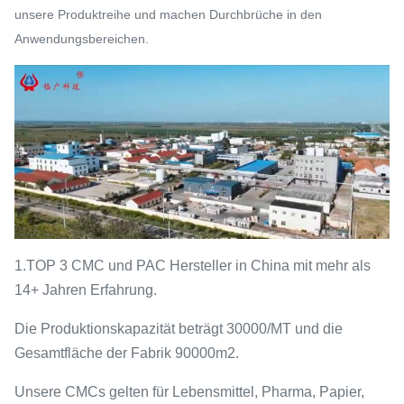
unsere Produktreihe und machen Durchbrüche in den
Anwendungsbereichen.
1.TOP 3 CMC und PAC Hersteller in China mit mehr als
14+ Jahren Erfahrung.
Die Produktionskapazität beträgt 30000/MT und die
Gesamtfläche der Fabrik 90000m2.
Unsere CMCs gelten für Lebensmittel, Pharma, Papier,