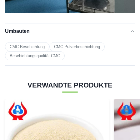
Umbauten
CMC-Beschichtung
CMC-Pulverbeschichtung
Beschichtungsqualität CMC
VERWANDTE PRODUKTE