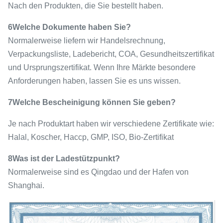
Nach den Produkten, die Sie bestellt haben.
6Welche Dokumente haben Sie?
Normalerweise liefern wir Handelsrechnung,
Verpackungsliste, Ladebericht, COA, Gesundheitszertifikat
und Ursprungszertifikat. Wenn Ihre Märkte besondere
Anforderungen haben, lassen Sie es uns wissen.
7Welche Bescheinigung können Sie geben?
Je nach Produktart haben wir verschiedene Zertifikate wie:
Halal, Koscher, Haccp, GMP, ISO, Bio-Zertifikat
8Was ist der Ladestützpunkt?
Normalerweise sind es Qingdao und der Hafen von
Shanghai.