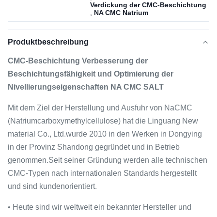
Verdickung der CMC-Beschichtung
,
NA CMC Natrium
Produktbeschreibung
CMC-Beschichtung Verbesserung der
Beschichtungsfähigkeit und Optimierung der
Nivellierungseigenschaften NA CMC SALT
Mit dem Ziel der Herstellung und Ausfuhr von NaCMC
(Natriumcarboxymethylcellulose) hat die Linguang New
material Co., Ltd.wurde 2010 in den Werken in Dongying
in der Provinz Shandong gegründet und in Betrieb
genommen.Seit seiner Gründung werden alle technischen
CMC-Typen nach internationalen Standards hergestellt
und sind kundenorientiert.
• Heute sind wir weltweit ein bekannter Hersteller und