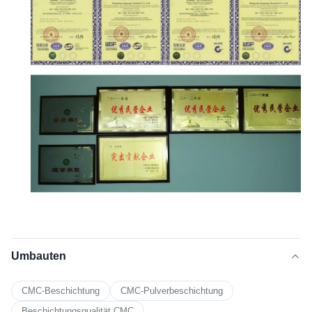
Umbauten
CMC-Beschichtung
CMC-Pulverbeschichtung
Beschichtungsqualität CMC