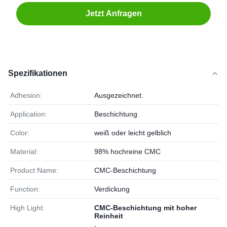
Jetzt Anfragen
Spezifikationen
Adhesion:
Ausgezeichnet.
Application:
Beschichtung
Color:
weiß oder leicht gelblich
Material:
98% hochreine CMC
Product Name:
CMC-Beschichtung
Function:
Verdickung
High Light:
CMC-Beschichtung mit hoher
Reinheit
,