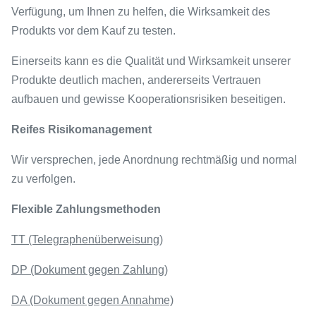
Verfügung, um Ihnen zu helfen, die Wirksamkeit des
Produkts vor dem Kauf zu testen.
Einerseits kann es die Qualität und Wirksamkeit unserer
Produkte deutlich machen, andererseits Vertrauen
aufbauen und gewisse Kooperationsrisiken beseitigen.
Reifes Risikomanagement
Wir versprechen, jede Anordnung rechtmäßig und normal
zu verfolgen.
Flexible Zahlungsmethoden
TT (Telegraphenüberweisung)
DP (Dokument gegen Zahlung)
DA (Dokument gegen Annahme)