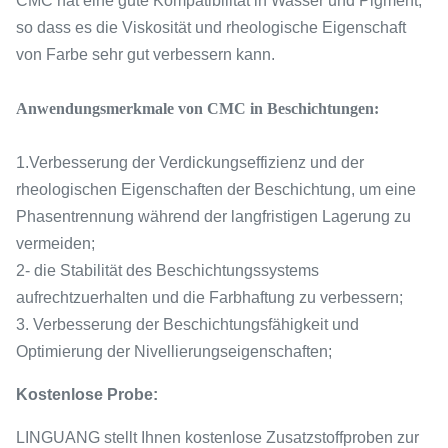
CMC hat eine gute Kompatibilität in Wasser und Pigment,
so dass es die Viskosität und rheologische Eigenschaft
von Farbe sehr gut verbessern kann.
Anwendungsmerkmale von CMC in Beschichtungen:
1.Verbesserung der Verdickungseffizienz und der
rheologischen Eigenschaften der Beschichtung, um eine
Phasentrennung während der langfristigen Lagerung zu
vermeiden;
2- die Stabilität des Beschichtungssystems
aufrechtzuerhalten und die Farbhaftung zu verbessern;
3. Verbesserung der Beschichtungsfähigkeit und
Optimierung der Nivellierungseigenschaften;
Kostenlose Probe:
LINGUANG stellt Ihnen kostenlose Zusatzstoffproben zur