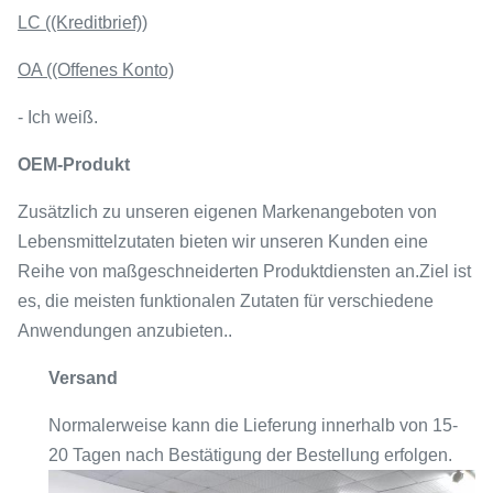
LC ((Kreditbrief))
OA ((Offenes Konto)
- Ich weiß.
OEM-Produkt
Zusätzlich zu unseren eigenen Markenangeboten von
Lebensmittelzutaten bieten wir unseren Kunden eine
Reihe von maßgeschneiderten Produktdiensten an.Ziel ist
es, die meisten funktionalen Zutaten für verschiedene
Anwendungen anzubieten..
Versand
Normalerweise kann die Lieferung innerhalb von 15-
20 Tagen nach Bestätigung der Bestellung erfolgen.