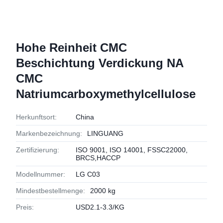
Hohe Reinheit CMC
Beschichtung Verdickung NA
CMC
Natriumcarboxymethylcellulose
Herkunftsort:
China
Markenbezeichnung:
LINGUANG
Zertifizierung:
ISO 9001, ISO 14001, FSSC22000,
BRCS,HACCP
Modellnummer:
LG C03
Mindestbestellmenge:
2000 kg
Preis:
USD2.1-3.3/KG