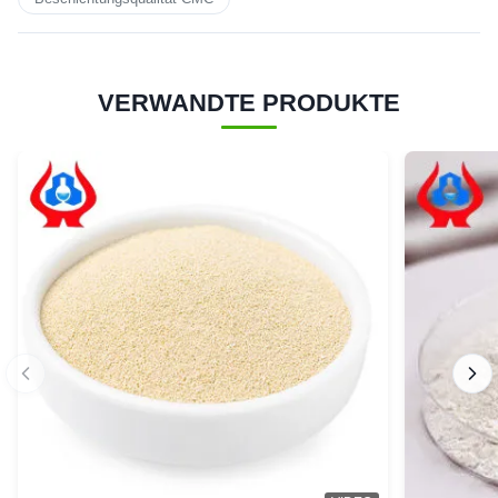
VERWANDTE PRODUKTE