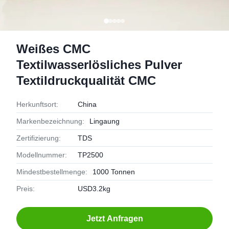
Weißes CMC
Textilwasserlösliches Pulver
Textildruckqualität CMC
Herkunftsort:
China
Markenbezeichnung:
Lingaung
Zertifizierung:
TDS
Modellnummer:
TP2500
Mindestbestellmenge:
1000 Tonnen
Preis:
USD3.2kg
Jetzt Anfragen