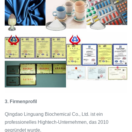
3. Firmenprofil
Qingdao Linguang Biochemical Co., Ltd. ist ein
professionelles Hightech-Unternehmen, das 2010
gegründet wurde.