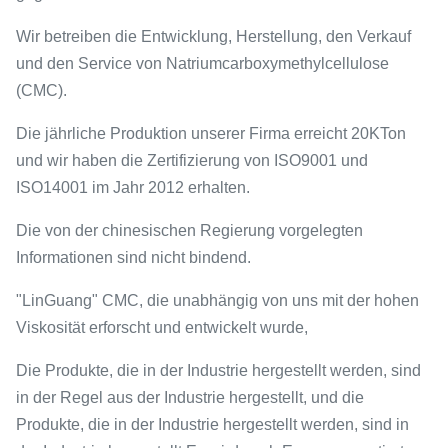
Wir betreiben die Entwicklung, Herstellung, den Verkauf
und den Service von Natriumcarboxymethylcellulose
(CMC).
Die jährliche Produktion unserer Firma erreicht 20KTon
und wir haben die Zertifizierung von ISO9001 und
ISO14001 im Jahr 2012 erhalten.
Die von der chinesischen Regierung vorgelegten
Informationen sind nicht bindend.
"LinGuang" CMC, die unabhängig von uns mit der hohen
Viskosität erforscht und entwickelt wurde,
Die Produkte, die in der Industrie hergestellt werden, sind
in der Regel aus der Industrie hergestellt, und die
Produkte, die in der Industrie hergestellt werden, sind in