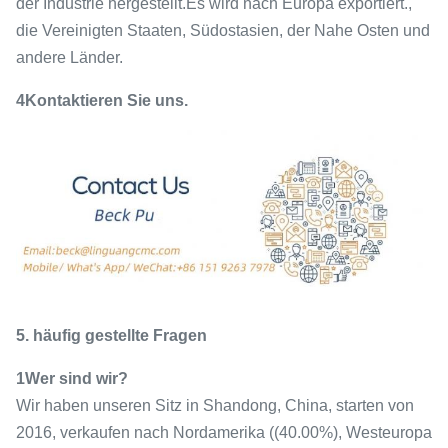
der Industrie hergestellt.Es wird nach Europa exportiert.,
die Vereinigten Staaten, Südostasien, der Nahe Osten und
andere Länder.
4Kontaktieren Sie uns.
5. häufig gestellte Fragen
1Wer sind wir?
Wir haben unseren Sitz in Shandong, China, starten von
2016, verkaufen nach Nordamerika ((40.00%), Westeuropa