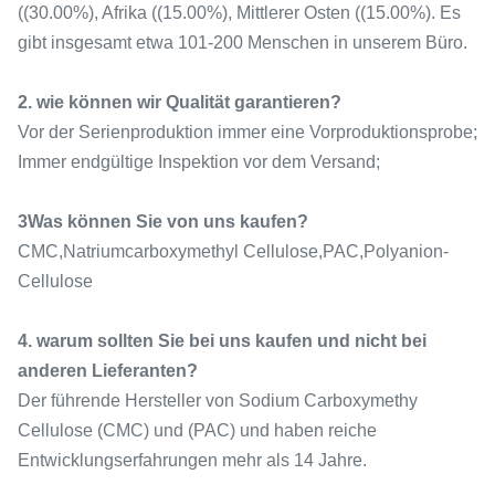
((30.00%), Afrika ((15.00%), Mittlerer Osten ((15.00%). Es
gibt insgesamt etwa 101-200 Menschen in unserem Büro.
2. wie können wir Qualität garantieren?
Vor der Serienproduktion immer eine Vorproduktionsprobe;
Immer endgültige Inspektion vor dem Versand;
3Was können Sie von uns kaufen?
CMC,Natriumcarboxymethyl Cellulose,PAC,Polyanion-
Cellulose
4. warum sollten Sie bei uns kaufen und nicht bei
anderen Lieferanten?
Der führende Hersteller von Sodium Carboxymethy
Cellulose (CMC) und (PAC) und haben reiche
Entwicklungserfahrungen mehr als 14 Jahre.