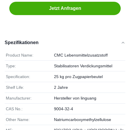
Jetzt Anfragen
Spezifikationen
Product Name:
CMC Lebensmittelzusatzstoff
Type:
Stabilisatoren Verdickungsmittel
Specification:
25 kg pro Zugpapierbeutel
Shelf Life:
2 Jahre
Manufacturer:
Hersteller von linguang
CAS No.:
9004-32-4
Other Name:
Natriumcarboxymethylzellulose