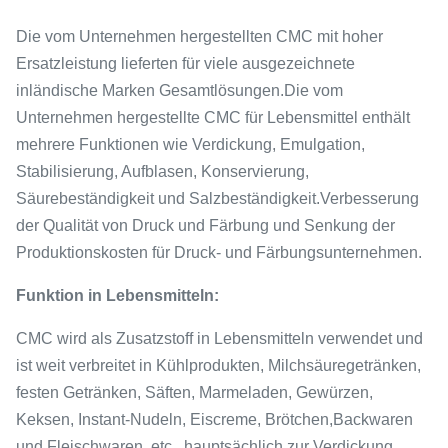
Die vom Unternehmen hergestellten CMC mit hoher
Ersatzleistung lieferten für viele ausgezeichnete
inländische Marken Gesamtlösungen.Die vom
Unternehmen hergestellte CMC für Lebensmittel enthält
mehrere Funktionen wie Verdickung, Emulgation,
Stabilisierung, Aufblasen, Konservierung,
Säurebeständigkeit und Salzbeständigkeit.Verbesserung
der Qualität von Druck und Färbung und Senkung der
Produktionskosten für Druck- und Färbungsunternehmen.
Funktion in Lebensmitteln:
CMC wird als Zusatzstoff in Lebensmitteln verwendet und
ist weit verbreitet in Kühlprodukten, Milchsäuregetränken,
festen Getränken, Säften, Marmeladen, Gewürzen,
Keksen, Instant-Nudeln, Eiscreme, Brötchen,Backwaren
und Fleischwaren, etc., hauptsächlich zur Verdickung,