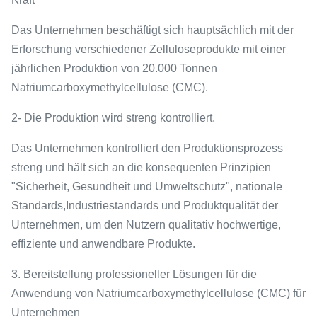
Das Unternehmen beschäftigt sich hauptsächlich mit der
Erforschung verschiedener Zelluloseprodukte mit einer
jährlichen Produktion von 20.000 Tonnen
Natriumcarboxymethylcellulose (CMC).
2- Die Produktion wird streng kontrolliert.
Das Unternehmen kontrolliert den Produktionsprozess
streng und hält sich an die konsequenten Prinzipien
"Sicherheit, Gesundheit und Umweltschutz", nationale
Standards,Industriestandards und Produktqualität der
Unternehmen, um den Nutzern qualitativ hochwertige,
effiziente und anwendbare Produkte.
3. Bereitstellung professioneller Lösungen für die
Anwendung von Natriumcarboxymethylcellulose (CMC) für
Unternehmen