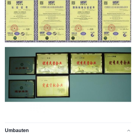
Umbauten