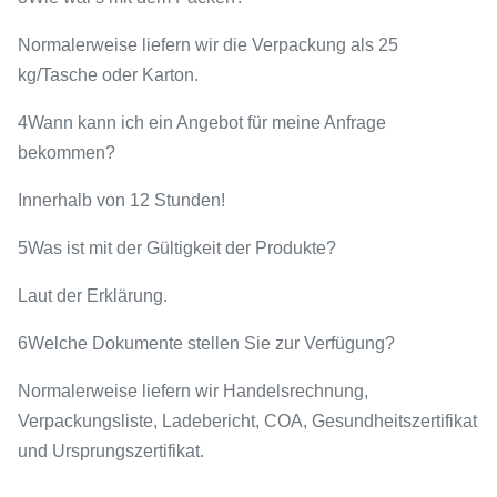
Normalerweise liefern wir die Verpackung als 25
kg/Tasche oder Karton.
4Wann kann ich ein Angebot für meine Anfrage
bekommen?
Innerhalb von 12 Stunden!
5Was ist mit der Gültigkeit der Produkte?
Laut der Erklärung.
6Welche Dokumente stellen Sie zur Verfügung?
Normalerweise liefern wir Handelsrechnung,
Verpackungsliste, Ladebericht, COA, Gesundheitszertifikat
und Ursprungszertifikat.