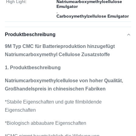
High Light:
Natriumcarboxymethylcellulose
Emulgator
,
Carboxymethylzellulose Emulgator
Produktbeschreibung
9M Typ CMC für Batterieproduktion hinzugefügt
Natriumcarboxymethyl Cellulose Zusatzstoffe
1. Produktbeschreibung
Natriumcarboxymethylcellulose von hoher Qualität,
Großhandelspreis in chinesischen Fabriken
*Stabile Eigenschaften und gute filmbildende
Eigenschaften
*Biologisch abbaubare Eigenschaften