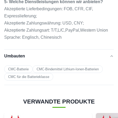
5- Welche Dienstleistungen können wir anbieten?
Akzeptierte Lieferbedingungen: FOB, CFR, CIF,
Expresslieferung;
Akzeptierte Zahlungswährung: USD, CNY;
Akzeptierte Zahlungsart: T/T,L/C,PayPal,Western Union
Sprache: Englisch, Chinesisch
Umbauten
CMC-Batterie
CMC-Bindemittel Lithium-Ionen-Batterien
CMC für die Batterieklasse
VERWANDTE PRODUKTE