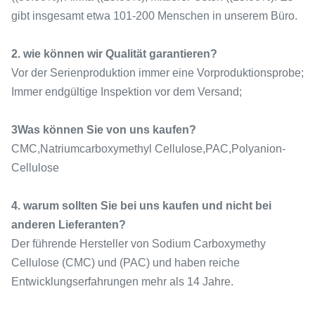
gibt insgesamt etwa 101-200 Menschen in unserem Büro.
2. wie können wir Qualität garantieren?
Vor der Serienproduktion immer eine Vorproduktionsprobe;
Immer endgültige Inspektion vor dem Versand;
3Was können Sie von uns kaufen?
CMC,Natriumcarboxymethyl Cellulose,PAC,Polyanion-
Cellulose
4. warum sollten Sie bei uns kaufen und nicht bei
anderen Lieferanten?
Der führende Hersteller von Sodium Carboxymethy
Cellulose (CMC) und (PAC) und haben reiche
Entwicklungserfahrungen mehr als 14 Jahre.