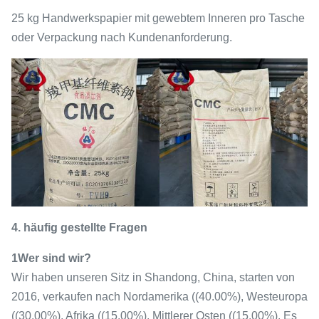
25 kg Handwerkspapier mit gewebtem Inneren pro Tasche
oder Verpackung nach Kundenanforderung.
4. häufig gestellte Fragen
1Wer sind wir?
Wir haben unseren Sitz in Shandong, China, starten von
2016, verkaufen nach Nordamerika ((40.00%), Westeuropa
((30.00%), Afrika ((15.00%), Mittlerer Osten ((15.00%). Es