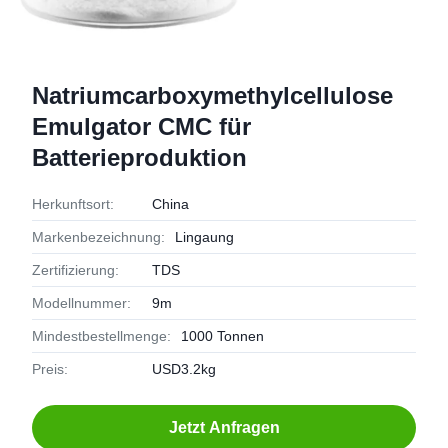
Natriumcarboxymethylcellulose
Emulgator CMC für
Batterieproduktion
Herkunftsort:
China
Markenbezeichnung:
Lingaung
Zertifizierung:
TDS
Modellnummer:
9m
Mindestbestellmenge:
1000 Tonnen
Preis:
USD3.2kg
Jetzt Anfragen