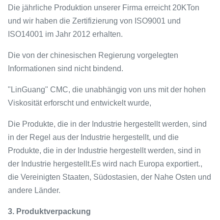
Die jährliche Produktion unserer Firma erreicht 20KTon
und wir haben die Zertifizierung von ISO9001 und
ISO14001 im Jahr 2012 erhalten.
Die von der chinesischen Regierung vorgelegten
Informationen sind nicht bindend.
"LinGuang" CMC, die unabhängig von uns mit der hohen
Viskosität erforscht und entwickelt wurde,
Die Produkte, die in der Industrie hergestellt werden, sind
in der Regel aus der Industrie hergestellt, und die
Produkte, die in der Industrie hergestellt werden, sind in
der Industrie hergestellt.Es wird nach Europa exportiert.,
die Vereinigten Staaten, Südostasien, der Nahe Osten und
andere Länder.
3. Produktverpackung