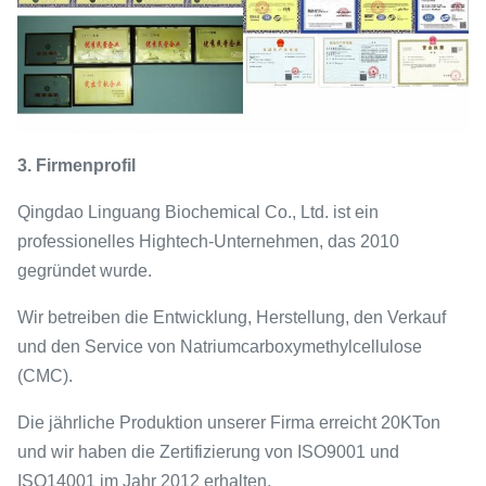
3. Firmenprofil
Qingdao Linguang Biochemical Co., Ltd. ist ein
professionelles Hightech-Unternehmen, das 2010
gegründet wurde.
Wir betreiben die Entwicklung, Herstellung, den Verkauf
und den Service von Natriumcarboxymethylcellulose
(CMC).
Die jährliche Produktion unserer Firma erreicht 20KTon
und wir haben die Zertifizierung von ISO9001 und
ISO14001 im Jahr 2012 erhalten.