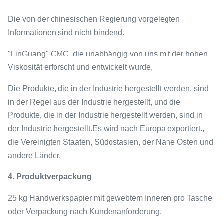
Die von der chinesischen Regierung vorgelegten
Informationen sind nicht bindend.
"LinGuang" CMC, die unabhängig von uns mit der hohen
Viskosität erforscht und entwickelt wurde,
Die Produkte, die in der Industrie hergestellt werden, sind
in der Regel aus der Industrie hergestellt, und die
Produkte, die in der Industrie hergestellt werden, sind in
der Industrie hergestellt.Es wird nach Europa exportiert.,
die Vereinigten Staaten, Südostasien, der Nahe Osten und
andere Länder.
4. Produktverpackung
25 kg Handwerkspapier mit gewebtem Inneren pro Tasche
oder Verpackung nach Kundenanforderung.