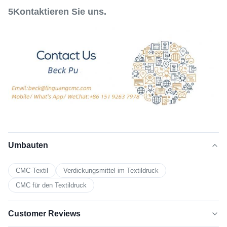
5Kontaktieren Sie uns.
Umbauten
CMC-Textil
Verdickungsmittel im Textildruck
CMC für den Textildruck
Customer Reviews