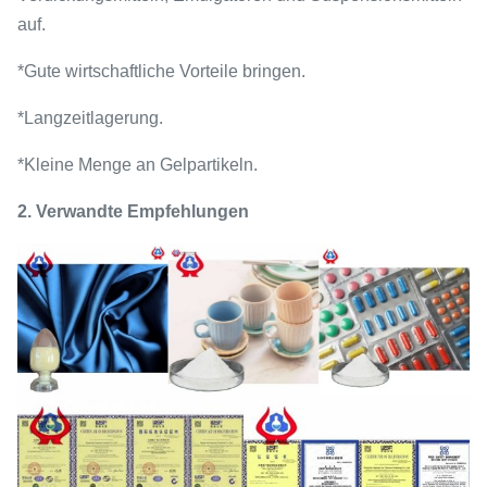
auf.
*Gute wirtschaftliche Vorteile bringen.
*Langzeitlagerung.
*Kleine Menge an Gelpartikeln.
2. Verwandte Empfehlungen