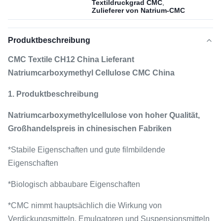
Textildruckgrad CMC
,
Zulieferer von Natrium-CMC
Produktbeschreibung
CMC Textile CH12 China Lieferant
Natriumcarboxymethyl Cellulose CMC China
1. Produktbeschreibung
Natriumcarboxymethylcellulose von hoher Qualität,
Großhandelspreis in chinesischen Fabriken
*Stabile Eigenschaften und gute filmbildende
Eigenschaften
*Biologisch abbaubare Eigenschaften
*CMC nimmt hauptsächlich die Wirkung von
Verdickungsmitteln, Emulgatoren und Suspensionsmitteln