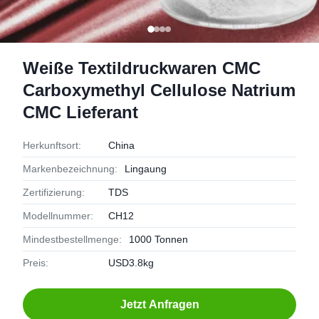
Weiße Textildruckwaren CMC
Carboxymethyl Cellulose Natrium
CMC Lieferant
Herkunftsort:
China
Markenbezeichnung:
Lingaung
Zertifizierung:
TDS
Modellnummer:
CH12
Mindestbestellmenge:
1000 Tonnen
Preis:
USD3.8kg
Jetzt Anfragen