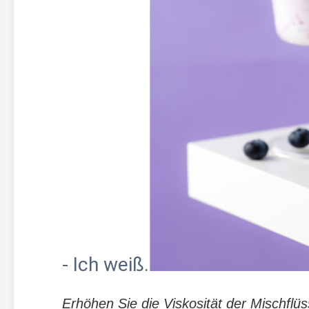
- Ich weiß.
Erhöhen Sie die Viskosität der Mischflü