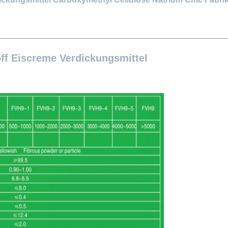
ff Eiscreme Verdickungsmittel