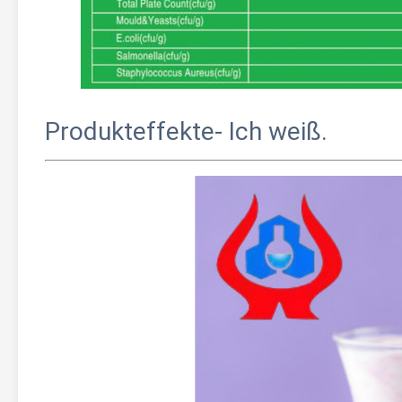
Produkteffekte
- Ich weiß.