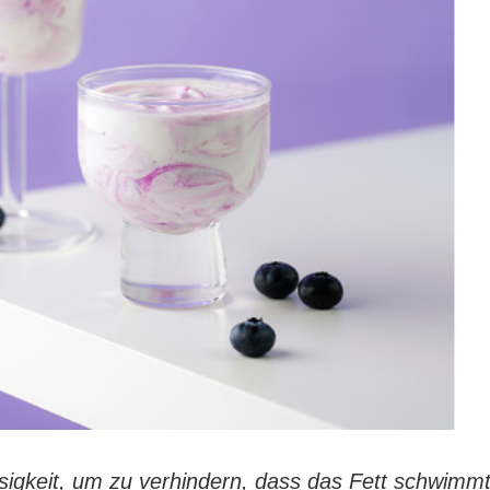
ssigkeit, um zu verhindern, dass das Fett schwimmt