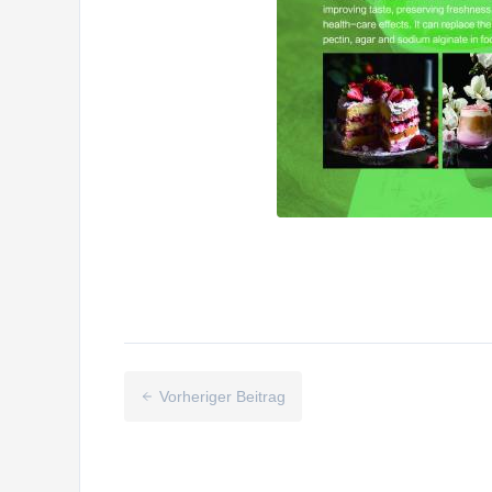
Vorheriger Beitrag