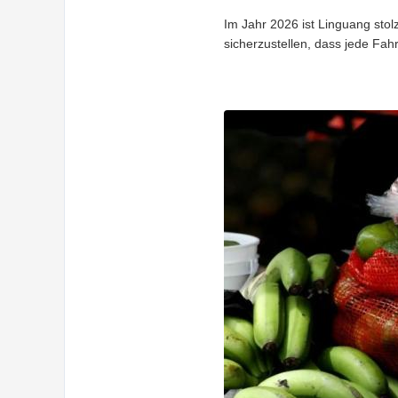
Im Jahr 2026 ist Linguang stol
sicherzustellen, dass jede Fah