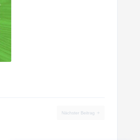
Nächster Beitrag