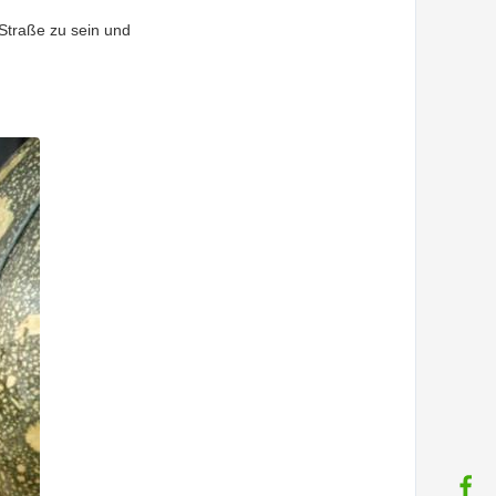
 Straße zu sein und
.