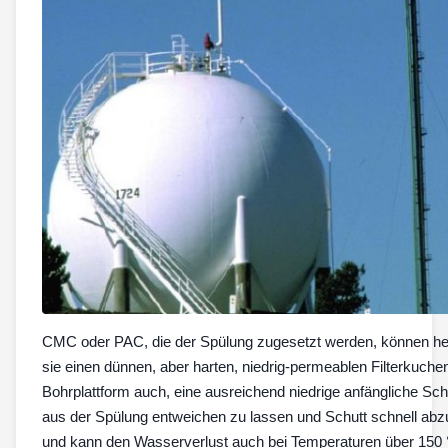
CMC oder PAC, die der Spülung zugesetzt werden, können hel
sie einen dünnen, aber harten, niedrig-permeablen Filterkuche
Bohrplattform auch, eine ausreichend niedrige anfängliche Sc
aus der Spülung entweichen zu lassen und Schutt schnell abz
und kann den Wasserverlust auch bei Temperaturen über 150 °