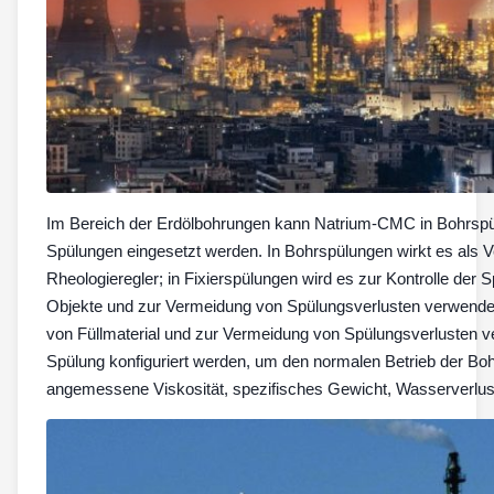
Im Bereich der Erdölbohrungen kann Natrium-CMC in Bohrspül
Spülungen eingesetzt werden. In Bohrspülungen wirkt es als Ve
Rheologieregler; in Fixierspülungen wird es zur Kontrolle der
Objekte und zur Vermeidung von Spülungsverlusten verwendet
von Füllmaterial und zur Vermeidung von Spülungsverlusten 
Spülung konfiguriert werden, um den normalen Betrieb der Boh
angemessene Viskosität, spezifisches Gewicht, Wasserverlust 