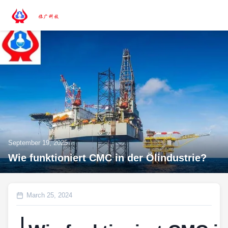
September 19, 2025
Wie funktioniert CMC in der Ölindustrie?
March 25, 2024