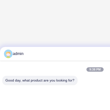
admin
9:38 PM
Good day, what product are you looking for?