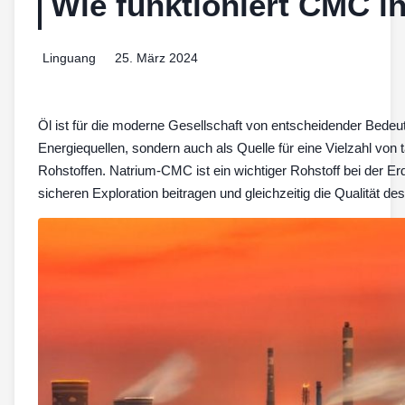
Wie funktioniert CMC in
Linguang
25. März 2024
Öl ist für die moderne Gesellschaft von entscheidender Bedeutu
Energiequellen, sondern auch als Quelle für eine Vielzahl vo
Rohstoffen. Natrium-CMC ist ein wichtiger Rohstoff bei der Erdö
sicheren Exploration beitragen und gleichzeitig die Qualität de