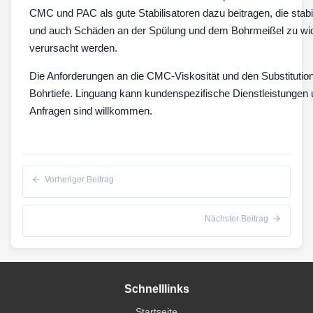
CMC und PAC als gute Stabilisatoren dazu beitragen, die stab
und auch Schäden an der Spülung und dem Bohrmeißel zu wide
verursacht werden.
Die Anforderungen an die CMC-Viskosität und den Substitution
Bohrtiefe. Linguang kann kundenspezifische Dienstleistungen 
Anfragen sind willkommen.
Vorheriger Beitrag
Nächster Beitrag
Schnelllinks
Startseite