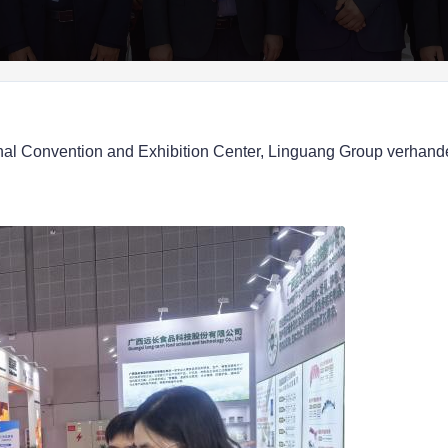
l Convention and Exhibition Center, Linguang Group verhandelt