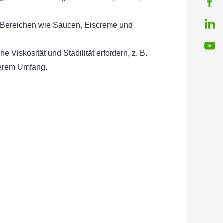
n Bereichen wie Saucen, Eiscreme und 
Viskosität und Stabilität erfordern, z. B. 
ßerem Umfang.