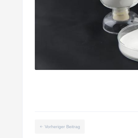
Vorheriger Beitrag