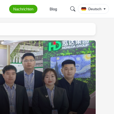
Nachrichten
Blog
Deutsch