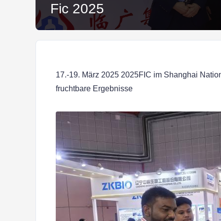
Fic 2025
17.-19. März 2025 2025FIC im Shanghai Nationa
fruchtbare Ergebnisse