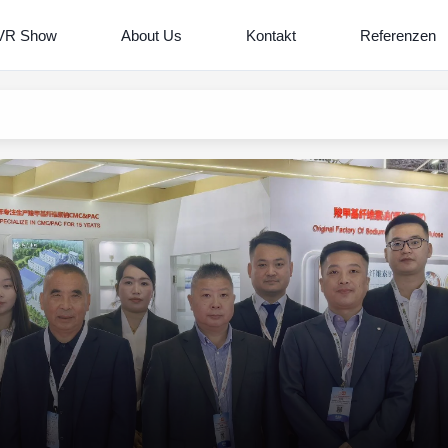
VR Show
About Us
Kontakt
Referenzen