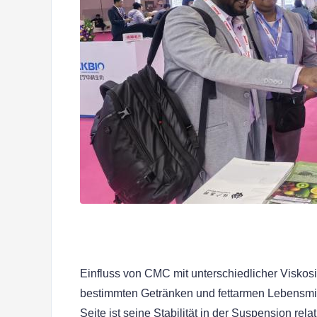
Einfluss von CMC mit unterschiedlicher Viskosit
bestimmten Getränken und fettarmen Lebensmit
Seite ist seine Stabilität in der Suspension rel