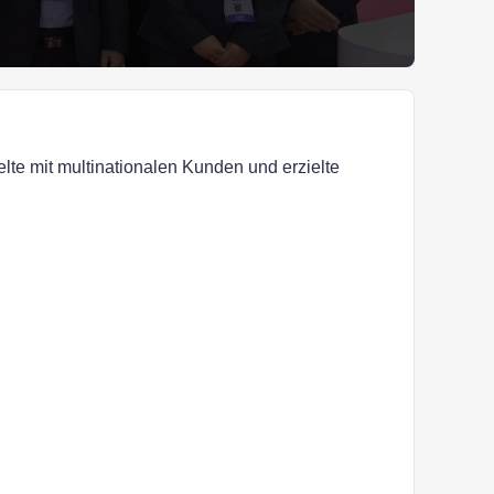
e mit multinationalen Kunden und erzielte 