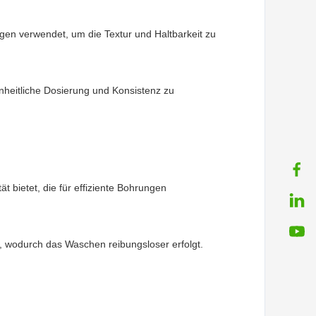
gen verwendet, um die Textur und Haltbarkeit zu
einheitliche Dosierung und Konsistenz zu
ät bietet, die für effiziente Bohrungen
 wodurch das Waschen reibungsloser erfolgt.