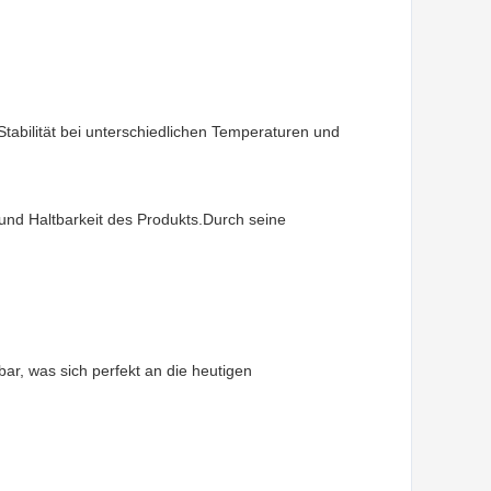
Stabilität bei unterschiedlichen Temperaturen und
 und Haltbarkeit des Produkts.Durch seine
r, was sich perfekt an die heutigen