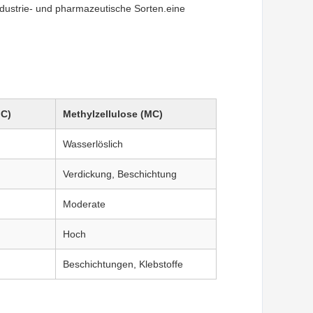
Industrie- und pharmazeutische Sorten.eine
MC)
Methylzellulose (MC)
Wasserlöslich
Verdickung, Beschichtung
Moderate
Hoch
Beschichtungen, Klebstoffe