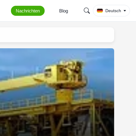
Nachrichten
Blog
Deutsch