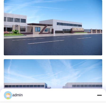
admin