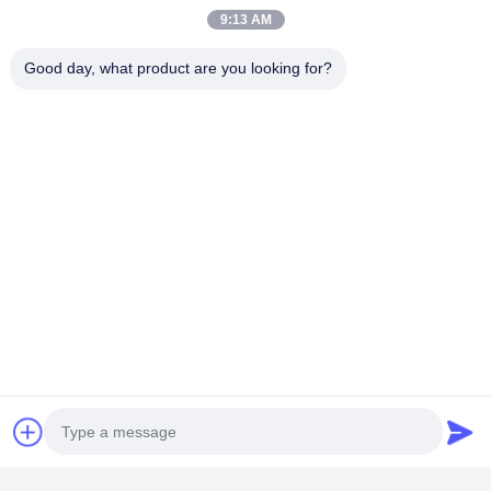
9:13 AM
Good day, what product are you looking for?
Schnelllinks
Startseite
Produkte