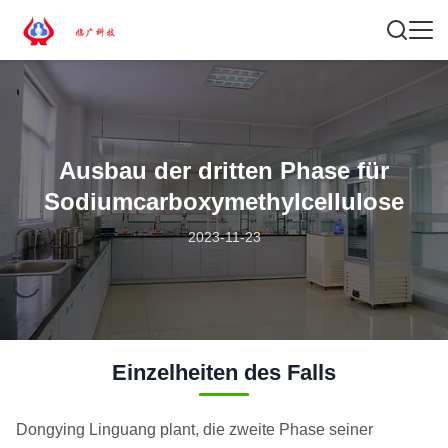
Ausbau der dritten Phase für
Sodiumcarboxymethylcellulose
2023-11-23
Einzelheiten des Falls
Dongying Linguang plant, die zweite Phase seiner