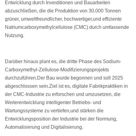
Entwicklung durch Investitionen und Bauarbeiten
abzuschließen, die die Produktion von 30.000 Tonnen
grüner, umweltfreundlicher, hochwertiger,und effiziente
Natriumcarboxymethylcellulose (CMC) durch umfassende
Nutzung.
Darüber hinaus plant es, die dritte Phase des Sodium-
Carboxymethyl-Zellulose-Modifizierungsprojekts
durchzuführen.Der Bau wurde begonnen und soll 2025
abgeschlossen sein.Ziel ist es, digitale Fabrikpraktiken in
der CMC-Industrie zu erforschen und umzusetzen, die
Weiterentwicklung intelligenter Betriebs- und
Wartungssysteme zu vertiefen,und stärken die
Entwicklungsposition der Industrie bei der Normung,
Automatisierung und Digitalisierung.