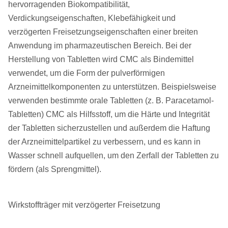
hervorragenden Biokompatibilität,
Verdickungseigenschaften, Klebefähigkeit und
verzögerten Freisetzungseigenschaften einer breiten
Anwendung im pharmazeutischen Bereich. Bei der
Herstellung von Tabletten wird CMC als Bindemittel
verwendet, um die Form der pulverförmigen
Arzneimittelkomponenten zu unterstützen. Beispielsweise
verwenden bestimmte orale Tabletten (z. B. Paracetamol-
Tabletten) CMC als Hilfsstoff, um die Härte und Integrität
der Tabletten sicherzustellen und außerdem die Haftung
der Arzneimittelpartikel zu verbessern, und es kann in
Wasser schnell aufquellen, um den Zerfall der Tabletten zu
fördern (als Sprengmittel).
Wirkstoffträger mit verzögerter Freisetzung