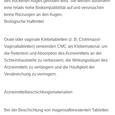
des trockenen Auges gelindert wird. Sie weisen außerdem
eine relativ hohe Biokompatibilität auf und verursachen
keine Reizungen an den Augen.
Biologische Haftmittel
Orale oder vaginale Klebetabletten (z. B. Clotrimazol-
Vaginaltabletten) verwenden CMC als Klebematerial, um
die Retention und Absorption des Arzneimittels an der
Schleimhautstelle zu verbessern, die Wirkungsdauer des
Arzneimittels zu verlängern und die Häufigkeit der
Verabreichung zu verringern.
Arzneimittelbeschichtungsmaterialien
Bei der Beschichtung von magensaftresistenten Tabletten