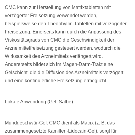
CMC kann zur Herstellung von Matrixtabletten mit
verzögerter Freisetzung verwendet werden,
beispielsweise den Theophyllin-Tabletten mit verzögerter
Freisetzung. Einerseits kann durch die Anpassung des
Viskositätsgrads von CMC die Geschwindigkeit der
Arzneimittelfreisetzung gesteuert werden, wodurch die
Wirksamkeit des Arzneimittels verlängert wird.
Andererseits bildet sich im Magen-Darm-Trakt eine
Gelschicht, die die Diffusion des Arzneimittels verzögert
und eine kontinuierliche Freisetzung ermöglicht.
Lokale Anwendung (Gel, Salbe)
Mundgeschwür-Gel: CMC dient als Matrix (z. B. das
zusammengesetzte Kamillen-Lidocain-Gel), sorgt für