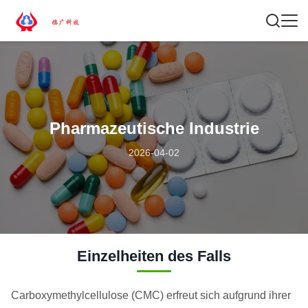
Pharmazeutische Industrie
2026-04-02
Einzelheiten des Falls
Carboxymethylcellulose (CMC) erfreut sich aufgrund ihrer