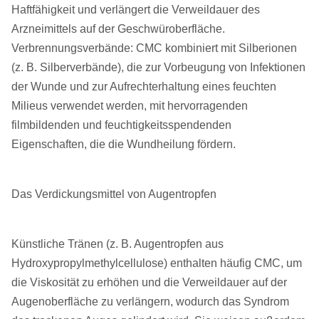
Haftfähigkeit und verlängert die Verweildauer des
Arzneimittels auf der Geschwüroberfläche.
Verbrennungsverbände: CMC kombiniert mit Silberionen
(z. B. Silberverbände), die zur Vorbeugung von Infektionen
der Wunde und zur Aufrechterhaltung eines feuchten
Milieus verwendet werden, mit hervorragenden
filmbildenden und feuchtigkeitsspendenden
Eigenschaften, die die Wundheilung fördern.
Das Verdickungsmittel von Augentropfen
Künstliche Tränen (z. B. Augentropfen aus
Hydroxypropylmethylcellulose) enthalten häufig CMC, um
die Viskosität zu erhöhen und die Verweildauer auf der
Augenoberfläche zu verlängern, wodurch das Syndrom