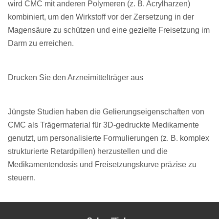
wird CMC mit anderen Polymeren (z. B. Acrylharzen)
kombiniert, um den Wirkstoff vor der Zersetzung in der
Magensäure zu schützen und eine gezielte Freisetzung im
Darm zu erreichen.
Drucken Sie den Arzneimittelträger aus
Jüngste Studien haben die Gelierungseigenschaften von
CMC als Trägermaterial für 3D-gedruckte Medikamente
genutzt, um personalisierte Formulierungen (z. B. komplex
strukturierte Retardpillen) herzustellen und die
Medikamentendosis und Freisetzungskurve präzise zu
steuern.