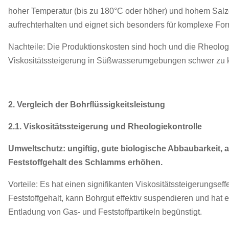
hoher Temperatur (bis zu 180°C oder höher) und hohem Salzge
aufrechterhalten und eignet sich besonders für komplexe For
Nachteile: Die Produktionskosten sind hoch und die Rheolo
Viskositätssteigerung in Süßwasserumgebungen schwer zu ko
2. Vergleich der Bohrflüssigkeitsleistung
2.1. Viskositätssteigerung und Rheologiekontrolle
Umweltschutz: ungiftig, gute biologische Abbaubarkeit, 
Feststoffgehalt des Schlamms erhöhen.
Vorteile: Es hat einen signifikanten Viskositätssteigerungs
Feststoffgehalt, kann Bohrgut effektiv suspendieren und hat e
Entladung von Gas- und Feststoffpartikeln begünstigt.