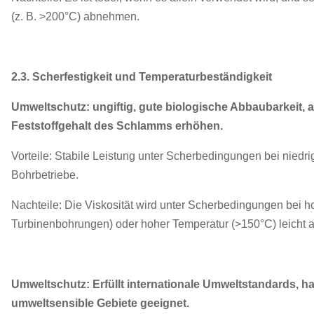
(z. B. >200°C) abnehmen.
2.3. Scherfestigkeit und Temperaturbeständigkeit
Umweltschutz: ungiftig, gute biologische Abbaubarkeit, 
Feststoffgehalt des Schlamms erhöhen.
Vorteile: Stabile Leistung unter Scherbedingungen bei niedri
Bohrbetriebe.
Nachteile: Die Viskosität wird unter Scherbedingungen bei ho
Turbinenbohrungen) oder hoher Temperatur (>150°C) leicht a
Umweltschutz: Erfüllt internationale Umweltstandards, h
umweltsensible Gebiete geeignet.