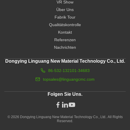
VR Show
Über Uns
Fabrik Tour
Qualitätskontrolle
Kontakt
Referenzen
Nachrichten
Dongying Linguang New Material Technology Co., Ltd.
86-532-132101-34683
topsales@linguangcmc.com
Folgen Sie Uns.
© 2026 Dongying Linguang New Material Technology Co., Ltd.. All Rights
Reserved.