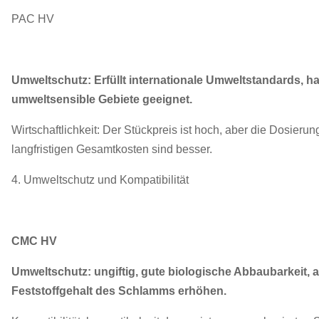
PAC HV
Umweltschutz: Erfüllt internationale Umweltstandards, h
umweltsensible Gebiete geeignet.
Wirtschaftlichkeit: Der Stückpreis ist hoch, aber die Dosierung 
langfristigen Gesamtkosten sind besser.
4. Umweltschutz und Kompatibilität
CMC HV
Umweltschutz: ungiftig, gute biologische Abbaubarkeit, 
Feststoffgehalt des Schlamms erhöhen.