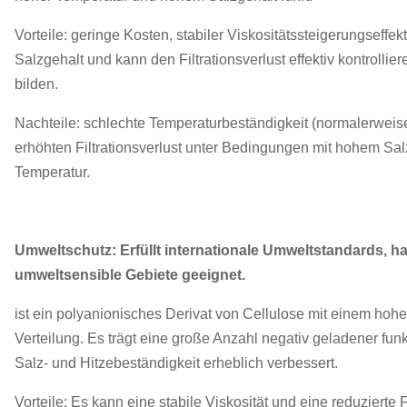
Vorteile: geringe Kosten, stabiler Viskositätssteigerungsef
Salzgehalt und kann den Filtrationsverlust effektiv kontroll
bilden.
Nachteile: schlechte Temperaturbeständigkeit (normalerweise 
erhöhten Filtrationsverlust unter Bedingungen mit hohem Salz
Temperatur.
Umweltschutz: Erfüllt internationale Umweltstandards, h
umweltsensible Gebiete geeignet.
ist ein polyanionisches Derivat von Cellulose mit einem hoh
Verteilung. Es trägt eine große Anzahl negativ geladener fun
Salz- und Hitzebeständigkeit erheblich verbessert.
Vorteile: Es kann eine stabile Viskosität und eine reduzierte