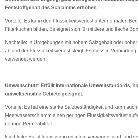
Feststoffgehalt des Schlamms erhöhen.
Vorteile: Es kann den Flüssigkeitsverlust unter normalen Bed
Filterkuchen bilden. Es eignet sich für mittlere und flache 
Nachteile: In Umgebungen mit hohem Salzgehalt oder hoher 
ab und der Flüssigkeitsverlust steigt. Es muss in Verbindung
verwendet werden.
Umweltschutz: Erfüllt internationale Umweltstandards, h
umweltsensible Gebiete geeignet.
Vorteile: Es hat eine starke Salzbeständigkeit und kann auch
Meerwasserschlamm einen geringen Flüssigkeitsverlust aufrec
geringe Permeabilität.
Nachteile: Es ist teuer, wenn es allein verwendet wird, und