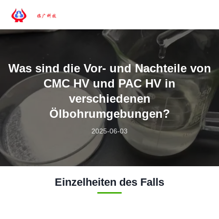
Was sind die Vor- und Nachteile von
CMC HV und PAC HV in
verschiedenen
Ölbohrumgebungen?
2025-06-03
Einzelheiten des Falls