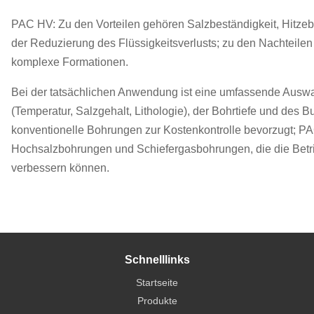
PAC HV: Zu den Vorteilen gehören Salzbeständigkeit, Hitzeb
der Reduzierung des Flüssigkeitsverlusts; zu den Nachteile
komplexe Formationen.
Bei der tatsächlichen Anwendung ist eine umfassende Ausw
(Temperatur, Salzgehalt, Lithologie), der Bohrtiefe und des B
konventionelle Bohrungen zur Kostenkontrolle bevorzugt; PA
Hochsalzbohrungen und Schiefergasbohrungen, die die Betrieb
verbessern können.
Schnelllinks
Startseite
Produkte