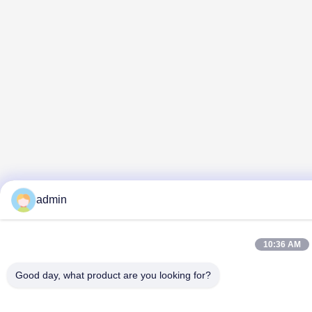
admin
10:36 AM
Good day, what product are you looking for?